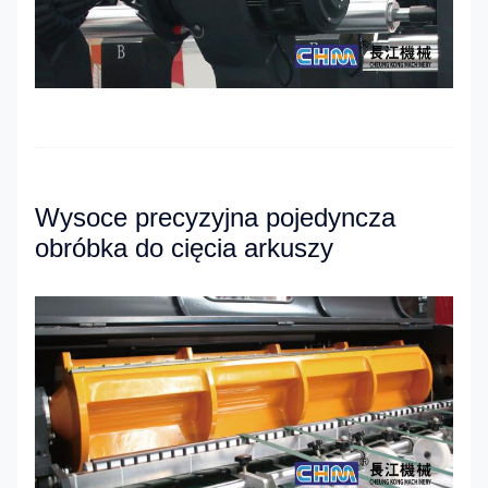
Wysoce precyzyjna pojedyncza
obróbka do cięcia arkuszy