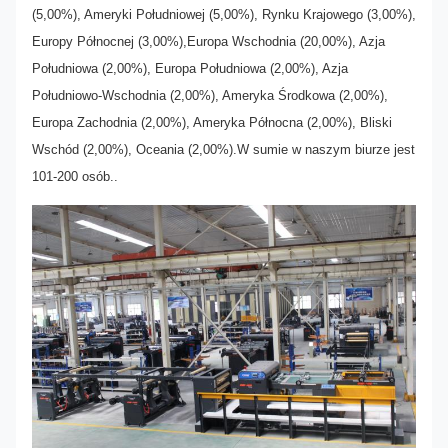
(5,00%), Ameryki Południowej (5,00%), Rynku Krajowego (3,00%),
Europy Północnej (3,00%),Europa Wschodnia (20,00%), Azja
Południowa (2,00%), Europa Południowa (2,00%), Azja
Południowo-Wschodnia (2,00%), Ameryka Środkowa (2,00%),
Europa Zachodnia (2,00%), Ameryka Północna (2,00%), Bliski
Wschód (2,00%), Oceania (2,00%).W sumie w naszym biurze jest
101-200 osób.
.