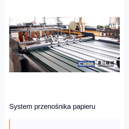
System przenośnika papieru