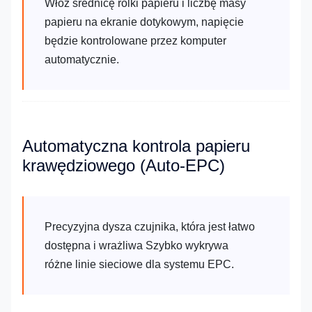
Włóż średnicę rolki papieru i liczbę masy
papieru na ekranie dotykowym, napięcie
będzie kontrolowane przez komputer
automatycznie.
Automatyczna kontrola papieru
krawędziowego (Auto-EPC)
Precyzyjna dysza czujnika, która jest łatwo
dostępna i wrażliwa Szybko wykrywa
różne linie sieciowe dla systemu EPC.