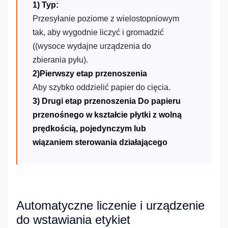
1) Typ:
Przesyłanie poziome z wielostopniowym
tak, aby wygodnie liczyć i gromadzić
((wysoce wydajne urządzenia do
zbierania pyłu).
2)Pierwszy etap przenoszenia
Aby szybko oddzielić papier do cięcia.
3) Drugi etap przenoszenia Do papieru
przenośnego w kształcie płytki z wolną
prędkością, pojedynczym lub
wiązaniem sterowania działającego
Automatyczne liczenie i urządzenie
do wstawiania etykiet