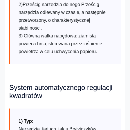
2)Prześcig narzędzia dolnego Prześcig
narzędzia odlewany w czasie, a następnie
przetworzony, o charakterystycznej
stabilności.
3) Główna walka napędowa: ziarnista
powierzchnia, sterowana przez ciśnienie
powietrza w celu uchwycenia papieru.
System automatycznego regulacji
kwadratów
1) Typ:
Narzędzia, fartuch, jak u Brytyjczyków.