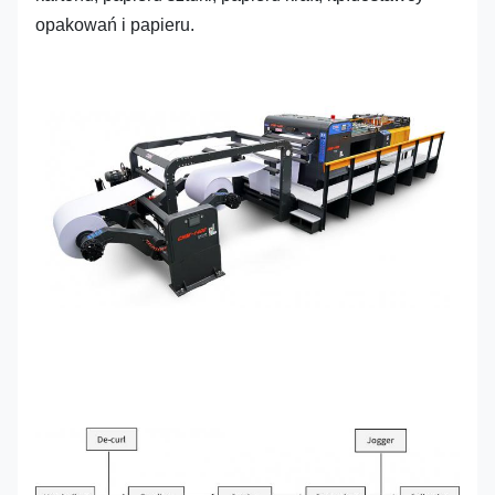
opakowań i papieru.