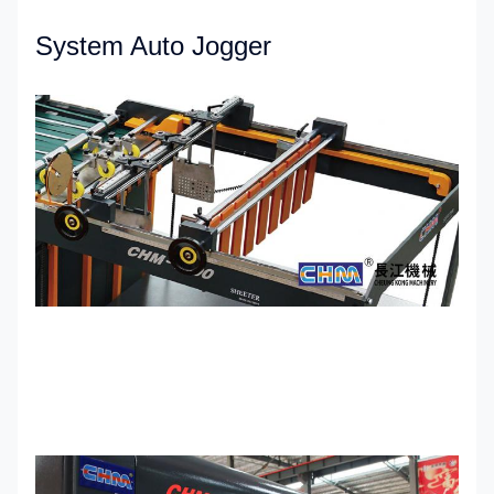
System Auto Jogger