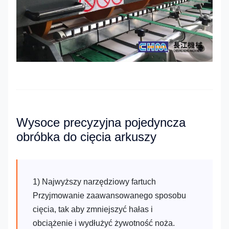
Wysoce precyzyjna pojedyncza
obróbka do cięcia arkuszy
1) Najwyższy narzędziowy fartuch
Przyjmowanie zaawansowanego sposobu
cięcia, tak aby zmniejszyć hałas i
obciążenie i wydłużyć żywotność noża.