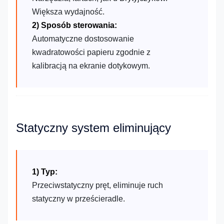
Większa wydajność.
2) Sposób sterowania:
Automatyczne dostosowanie
kwadratowości papieru zgodnie z
kalibracją na ekranie dotykowym.
Statyczny system eliminujący
1) Typ:
Przeciwstatyczny pręt, eliminuje ruch
statyczny w prześcieradle.