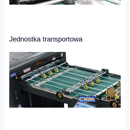
Jednostka transportowa