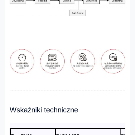
Wskaźniki techniczne