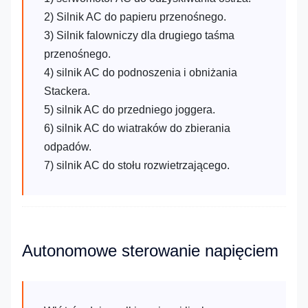
2) Silnik AC do papieru przenośnego.
3) Silnik falowniczy dla drugiego taśma
przenośnego.
4) silnik AC do podnoszenia i obniżania
Stackera.
5) silnik AC do przedniego joggera.
6) silnik AC do wiatraków do zbierania
odpadów.
7) silnik AC do stołu rozwietrzającego.
Autonomowe sterowanie napięciem