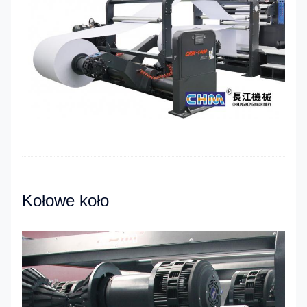
Kołowe koło