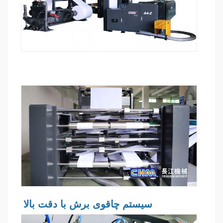
سیستم چاقوی برش با دقت بالا