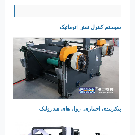
سیستم کنترل تنش اتوماتیک
پیکربندی اختیاری: رول های هیدرولیک