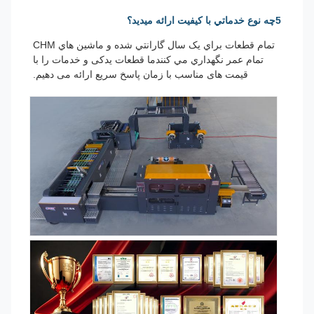
5چه نوع خدماتي با کيفيت ارائه ميديد؟
تمام قطعات براي يک سال گارانتي شده و ماشين هاي CHM
تمام عمر نگهداري مي کنندما قطعات یدکی و خدمات را با
قیمت های مناسب با زمان پاسخ سریع ارائه می دهیم.