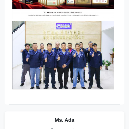
Ms. Ada