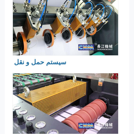
سیستم حمل و نقل