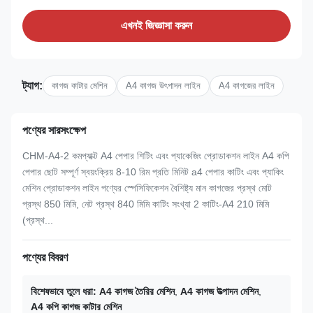
এখনই জিজ্ঞাসা করুন
ট্যাগ:
কাগজ কাটার মেশিন
A4 কাগজ উৎপাদন লাইন
A4 কাগজের লাইন
পণ্যের সারসংক্ষেপ
CHM-A4-2 কমপ্যাক্ট A4 পেপার শিটিং এবং প্যাকেজিং প্রোডাকশন লাইন A4 কপি
পেপার ছোট সম্পূর্ণ স্বয়ংক্রিয় 8-10 রিম প্রতি মিনিট a4 পেপার কাটিং এবং প্যাকিং
মেশিন প্রোডাকশন লাইন পণ্যের স্পেসিফিকেশন বৈশিষ্ট্য মান কাগজের প্রস্থ মোট
প্রস্থ 850 মিমি, নেট প্রস্থ 840 মিমি কাটিং সংখ্যা 2 কাটিং-A4 210 মিমি
(প্রস্থ...
পণ্যের বিবরণ
বিশেষভাবে তুলে ধরা:
A4 কাগজ তৈরির মেশিন
,
A4 কাগজ উত্পাদন মেশিন
,
A4 কপি কাগজ কাটার মেশিন