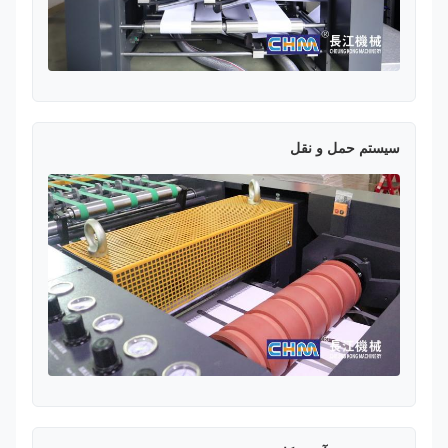
سیستم حمل و نقل