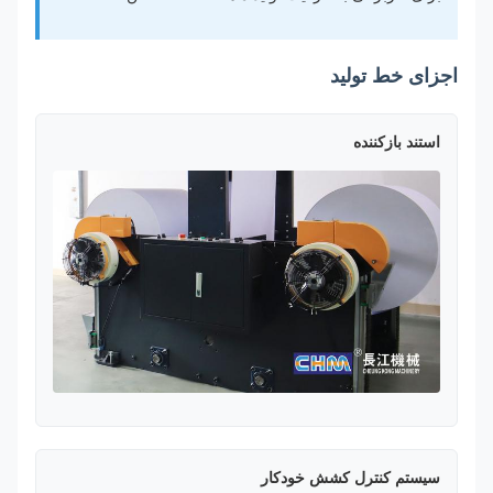
اجزای خط تولید
استند بازکننده
سیستم کنترل کشش خودکار