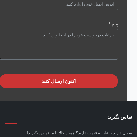
پیام *
اکنون ارسال کنید
س بگیرید
ل دارید یا نیاز به قیمت دارید؟ همین حالا با ما تماس بگیرید!