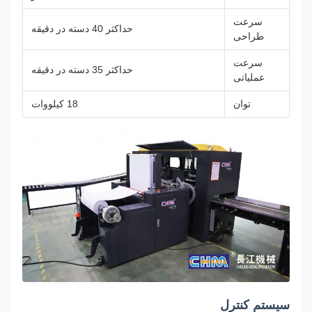
سرعت
حداکثر 40 دسته در دقیقه
طراحی
سرعت
حداکثر 35 دسته در دقیقه
عملیاتی
توان
18 کیلووات
سیستم کنترل