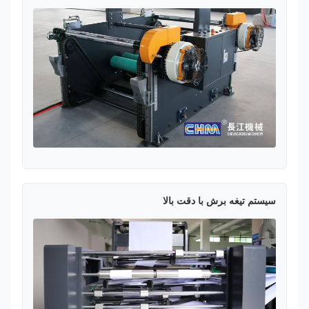
سیستم تیغه برش با دقت بالا