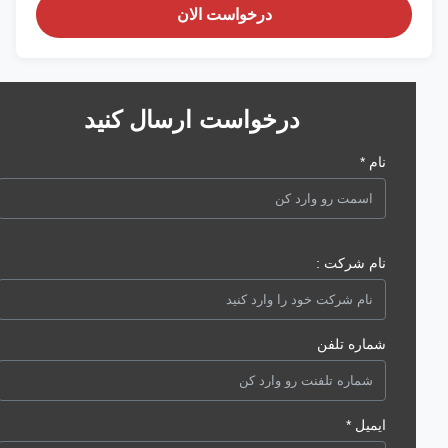
درخواست الان
درخواست ارسال کنید
نام *
نام شرکت :
شماره تلفن
ایمیل *