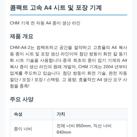
콤팩트 고속 A4 시트 및 포장 기계
CHM 기계 전 자동 A4 종이 생산 라인
제품 개요
CHM-A4-2는 컴팩트하고 공간을 절약하고 고효율의 A4 복사
용 종이 시트 및 포장 생산 라인이며 첨단 쌍둥이 회전 칼 동기
화 시트 기술을 사용합니다.중국 최초의 종이 접기 기계와 A4
복사 종이 생산 라인의 원래 개발자, CHM 기계는 2004 년부터
업계를 주도하고 있습니다. 첨단 쌍둥이 회전 기술, 완전 자동
절단 / 포장 / 포장 / 스택링. 고 용량, 효율적인 A4 생산 요구 사
항을 충족!
주요 사양
속성
가치
전체 너비 850mm, 직선 너비
종이 너비
840mm