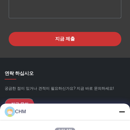
지금 제출
연락 하십시오
궁금한 점이 있거나 견적이 필요하신가요? 지금 바로 문의하세요!
지금 문의
CHM
빠른 링크