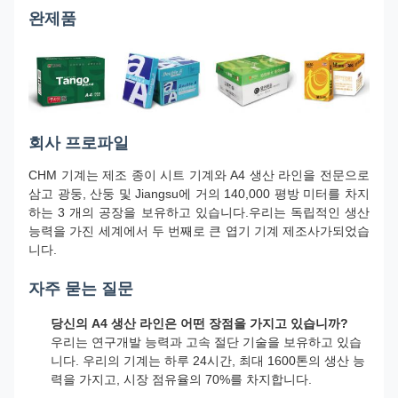
완제품
회사 프로파일
CHM 기계는 제조 종이 시트 기계와 A4 생산 라인을 전문으로
삼고 광둥, 산둥 및 Jiangsu에 거의 140,000 평방 미터를 차지
하는 3 개의 공장을 보유하고 있습니다.우리는 독립적인 생산
능력을 가진 세계에서 두 번째로 큰 엽기 기계 제조사가되었습
니다.
자주 묻는 질문
당신의 A4 생산 라인은 어떤 장점을 가지고 있습니까?
우리는 연구개발 능력과 고속 절단 기술을 보유하고 있습
니다. 우리의 기계는 하루 24시간, 최대 1600톤의 생산 능
력을 가지고, 시장 점유율의 70%를 차지합니다.