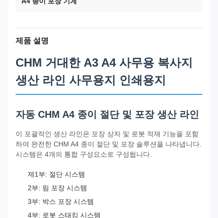
A4 종이 포장 기계
제품 설명
CHM 거대한 A3 A4 사무용 복사지
생산 라인 사무용지 인쇄용지
자동 CHM A4 종이 절단 및 포장 생산 라인
이 포괄적인 생산 라인은 포장 상자 및 로봇 적재 기능을 포함
하여 완전한 CHM A4 종이 절단 및 포장 솔루션을 나타냅니다.
시스템은 4개의 통합 구성요소로 구성됩니다.
제1부: 절단 시스템
2부: 림 포장 시스템
3부: 박스 포장 시스템
4부: 로봇 스태킹 시스템