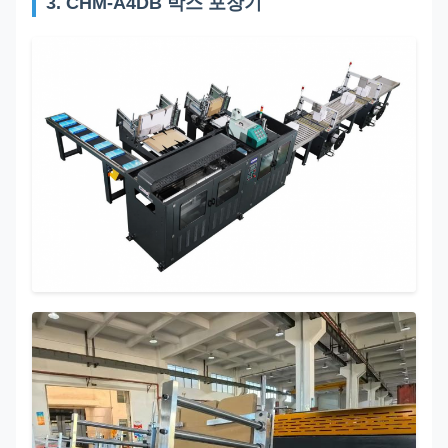
3. CHM-A4DB 박스 포장기