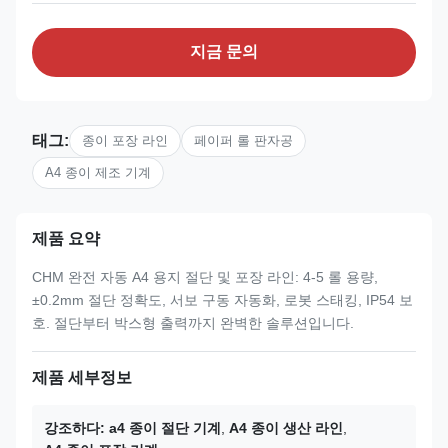
지금 문의
태그:
종이 포장 라인
페이퍼 롤 판자공
A4 종이 제조 기계
제품 요약
CHM 완전 자동 A4 용지 절단 및 포장 라인: 4-5 롤 용량,
±0.2mm 절단 정확도, 서보 구동 자동화, 로봇 스태킹, IP54 보
호. 절단부터 박스형 출력까지 완벽한 솔루션입니다.
제품 세부정보
강조하다:
a4 종이 절단 기계
,
A4 종이 생산 라인
,