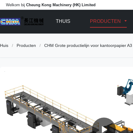
Welkom bij
Cheung Kong Machinery (HK) Limited
THUIS
PRODUCTEN
Huis
/
Producten
/
CHM Grote productielijn voor kantoorpapier A3