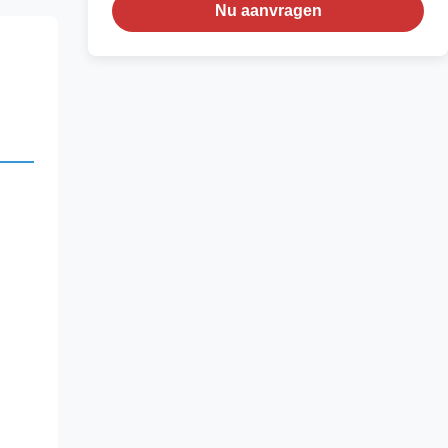
Nu aanvragen