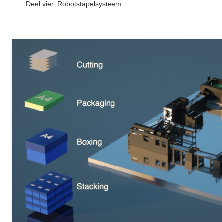
Deel vier: Robotstapelsysteem