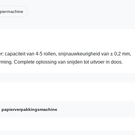
piermachine
: capaciteit van 4-5 rollen, snijnauwkeurigheid van ± 0,2 mm,
ming. Complete oplossing van snijden tot uitvoer in doos.
 papierverpakkingsmachine