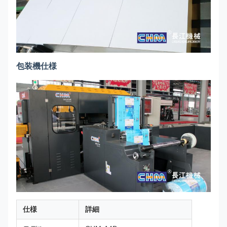
包装機仕様
仕様
詳細