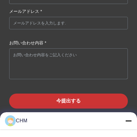
メールアドレス *
お問い合わせ内容 *
今提出する
CHM