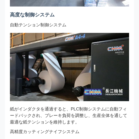
高度な制御システム
自動テンション制御システム
紙がインダクタを通過すると、PLC制御システムに自動フィ
ードバックされ、ブレーキ負荷を調整し、生産全体を通して
最適な紙テンションを維持します。
高精度カッティングナイフシステム