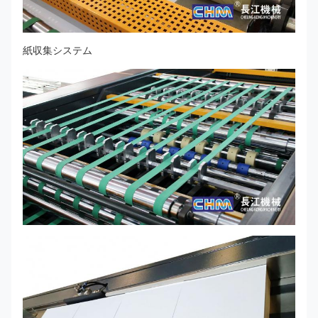
紙収集システム