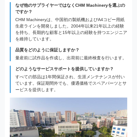
なぜ他のサプライヤーではなくCHM Machineryを選ぶの
ですか？
CHM Machineryは、中国初の製紙機およびA4コピー用紙
生産ラインを開発しました。2004年以来21年以上の経験
を持ち、長期的な顧客と15年以上の経験を持つエンジニア
を維持しています。
品質をどのように保証しますか？
量産前に試作品を作成し、出荷前に最終検査を行います。
どのようなサービスサポートを提供していますか？
すべての部品は1年間保証され、生涯メンテナンスが付い
ています。保証期間外でも、優遇価格でスペアパーツとサ
ービスを提供します。