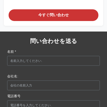
今すぐ問い合わせ
問い合わせを送る
名前 *
会社名:
電話番号