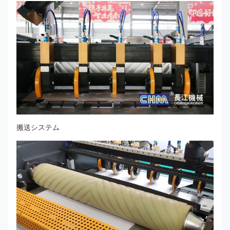
搬送システム