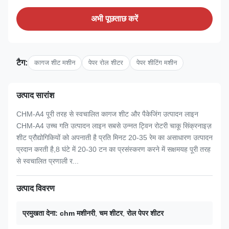
अभी पूछताछ करें
टैग:
कागज शीट मशीन
पेपर रोल शीटर
पेपर शीटिंग मशीन
उत्पाद सारांश
CHM-A4 पूरी तरह से स्वचालित कागज शीट और पैकेजिंग उत्पादन लाइन
CHM-A4 उच्च गति उत्पादन लाइन सबसे उन्नत ट्विन रोटरी चाकू सिंक्रनाइज़
शीट प्रौद्योगिकियों को अपनाती है प्रति मिनट 20-35 रेम का असाधारण उत्पादन
प्रदान करती है,8 घंटे में 20-30 टन का प्रसंस्करण करने में सक्षमयह पूरी तरह
से स्वचालित प्रणाली र...
उत्पाद विवरण
प्रमुखता देना:
chm मशीनरी
,
चम शीटर
,
रोल पेपर शीटर