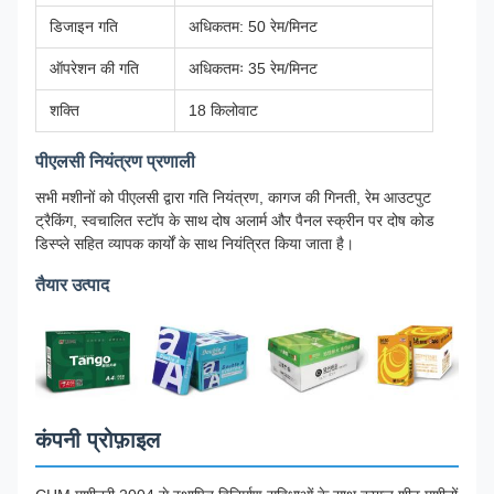
डिजाइन गति
अधिकतम: 50 रेम/मिनट
ऑपरेशन की गति
अधिकतमः 35 रेम/मिनट
शक्ति
18 किलोवाट
पीएलसी नियंत्रण प्रणाली
सभी मशीनों को पीएलसी द्वारा गति नियंत्रण, कागज की गिनती, रेम आउटपुट
ट्रैकिंग, स्वचालित स्टॉप के साथ दोष अलार्म और पैनल स्क्रीन पर दोष कोड
डिस्प्ले सहित व्यापक कार्यों के साथ नियंत्रित किया जाता है।
तैयार उत्पाद
कंपनी प्रोफ़ाइल