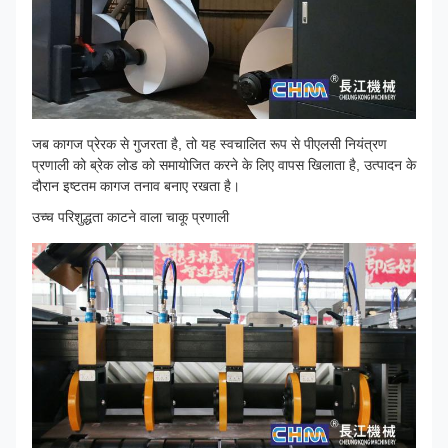
जब कागज प्रेरक से गुजरता है, तो यह स्वचालित रूप से पीएलसी नियंत्रण
प्रणाली को ब्रेक लोड को समायोजित करने के लिए वापस खिलाता है, उत्पादन के
दौरान इष्टतम कागज तनाव बनाए रखता है।
उच्च परिशुद्धता काटने वाला चाकू प्रणाली