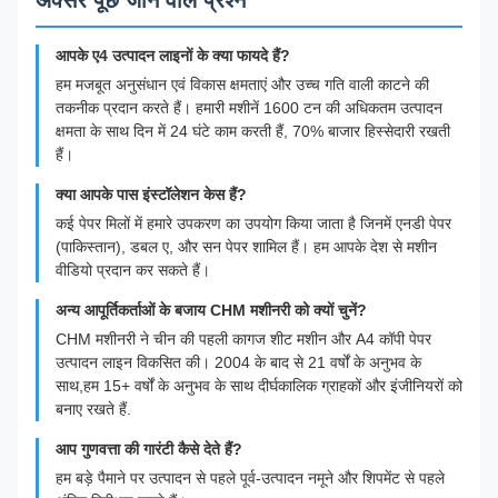
अक्सर पूछे जाने वाले प्रश्न
आपके ए4 उत्पादन लाइनों के क्या फायदे हैं?
हम मजबूत अनुसंधान एवं विकास क्षमताएं और उच्च गति वाली काटने की
तकनीक प्रदान करते हैं। हमारी मशीनें 1600 टन की अधिकतम उत्पादन
क्षमता के साथ दिन में 24 घंटे काम करती हैं, 70% बाजार हिस्सेदारी रखती
हैं।
क्या आपके पास इंस्टॉलेशन केस हैं?
कई पेपर मिलों में हमारे उपकरण का उपयोग किया जाता है जिनमें एनडी पेपर
(पाकिस्तान), डबल ए, और सन पेपर शामिल हैं। हम आपके देश से मशीन
वीडियो प्रदान कर सकते हैं।
अन्य आपूर्तिकर्ताओं के बजाय CHM मशीनरी को क्यों चुनें?
CHM मशीनरी ने चीन की पहली कागज शीट मशीन और A4 कॉपी पेपर
उत्पादन लाइन विकसित की। 2004 के बाद से 21 वर्षों के अनुभव के
साथ,हम 15+ वर्षों के अनुभव के साथ दीर्घकालिक ग्राहकों और इंजीनियरों को
बनाए रखते हैं.
आप गुणवत्ता की गारंटी कैसे देते हैं?
हम बड़े पैमाने पर उत्पादन से पहले पूर्व-उत्पादन नमूने और शिपमेंट से पहले