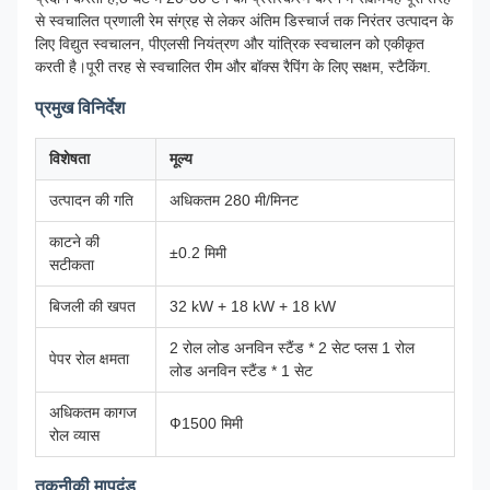
से स्वचालित प्रणाली रेम संग्रह से लेकर अंतिम डिस्चार्ज तक निरंतर उत्पादन के
लिए विद्युत स्वचालन, पीएलसी नियंत्रण और यांत्रिक स्वचालन को एकीकृत
करती है।पूरी तरह से स्वचालित रीम और बॉक्स रैपिंग के लिए सक्षम, स्टैकिंग.
प्रमुख विनिर्देश
विशेषता
मूल्य
उत्पादन की गति
अधिकतम 280 मी/मिनट
काटने की
±0.2 मिमी
सटीकता
बिजली की खपत
32 kW + 18 kW + 18 kW
2 रोल लोड अनविन स्टैंड * 2 सेट प्लस 1 रोल
पेपर रोल क्षमता
लोड अनविन स्टैंड * 1 सेट
अधिकतम कागज
Ф1500 मिमी
रोल व्यास
तकनीकी मापदंड