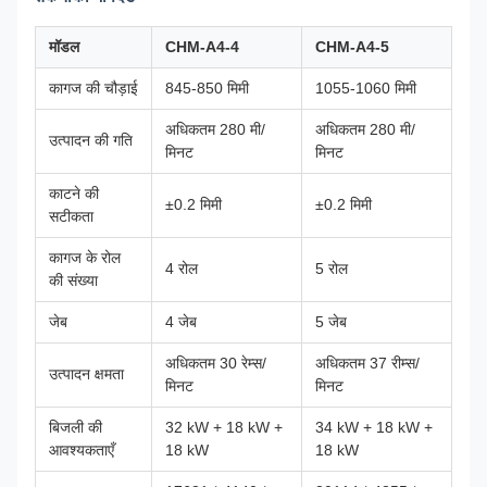
मॉडल
CHM-A4-4
CHM-A4-5
कागज की चौड़ाई
845-850 मिमी
1055-1060 मिमी
अधिकतम 280 मी/
अधिकतम 280 मी/
उत्पादन की गति
मिनट
मिनट
काटने की
±0.2 मिमी
±0.2 मिमी
सटीकता
कागज के रोल
4 रोल
5 रोल
की संख्या
जेब
4 जेब
5 जेब
अधिकतम 30 रेम्स/
अधिकतम 37 रीम्स/
उत्पादन क्षमता
मिनट
मिनट
बिजली की
32 kW + 18 kW +
34 kW + 18 kW +
आवश्यकताएँ
18 kW
18 kW