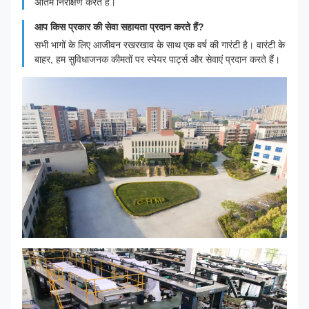
अंतिम निरीक्षण करते हैं।
आप किस प्रकार की सेवा सहायता प्रदान करते हैं?
सभी भागों के लिए आजीवन रखरखाव के साथ एक वर्ष की गारंटी है। वारंटी के
बाहर, हम सुविधाजनक कीमतों पर स्पेयर पार्ट्स और सेवाएं प्रदान करते हैं।