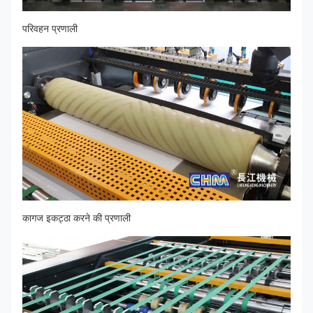
परिवहन प्रणाली
कागज इकट्ठा करने की प्रणाली