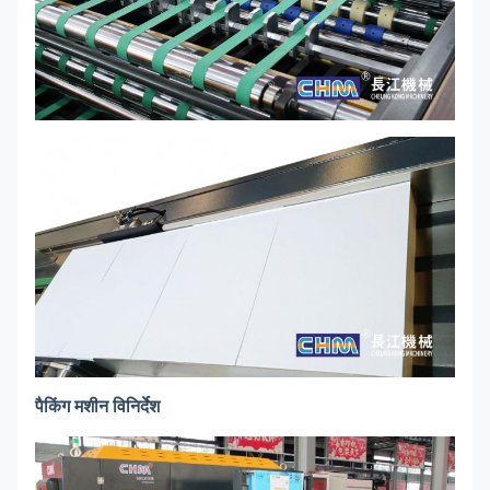
पैकिंग मशीन विनिर्देश