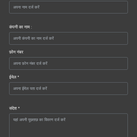
कंपनी का नाम :
फ़ोन नंबर
ईमेल *
संदेश *