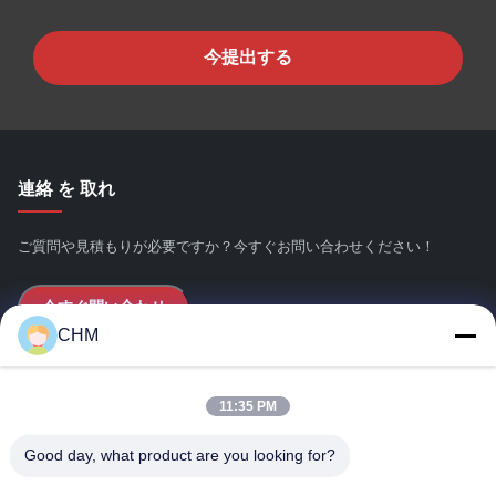
今提出する
連絡 を 取れ
ご質問や見積もりが必要ですか？今すぐお問い合わせください！
今すぐ問い合わせ
CHM
クイックリンク
11:35 PM
ホーム
Good day, what product are you looking for?
会社情報