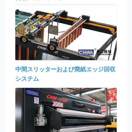
中間スリッターおよび廃紙エッジ回収
システム