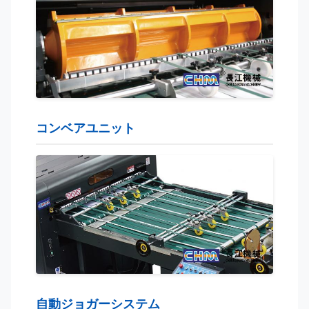
コンベアユニット
自動ジョガーシステム