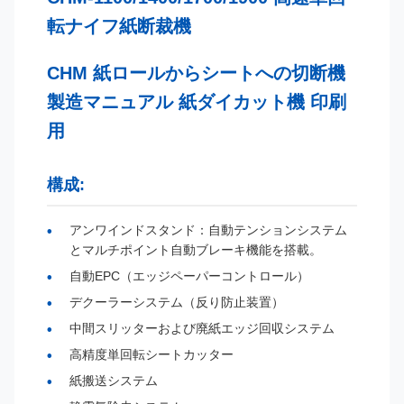
転ナイフ紙断裁機
CHM 紙ロールからシートへの切断機
製造マニュアル 紙ダイカット機 印刷
用
構成:
アンワインドスタンド：自動テンションシステム
とマルチポイント自動ブレーキ機能を搭載。
自動EPC（エッジペーパーコントロール）
デクーラーシステム（反り防止装置）
中間スリッターおよび廃紙エッジ回収システム
高精度単回転シートカッター
紙搬送システム