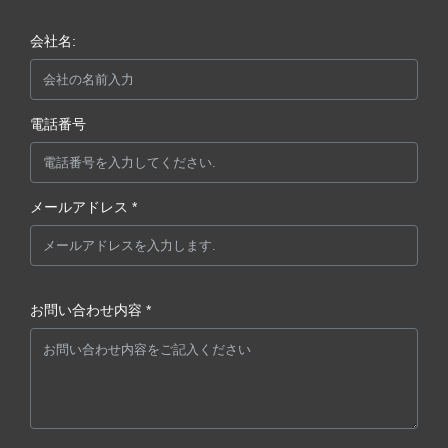
会社名:
電話番号
メールアドレス *
お問い合わせ内容 *