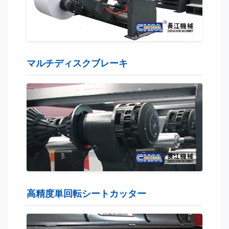
マルチディスクブレーキ
高精度単回転シートカッター