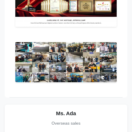
Ms. Ada
Overseas sales