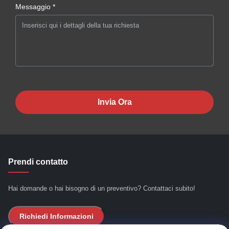
Messaggio *
Invia Ora
Prendi contatto
Hai domande o hai bisogno di un preventivo? Contattaci subito!
Richiedi Informazioni