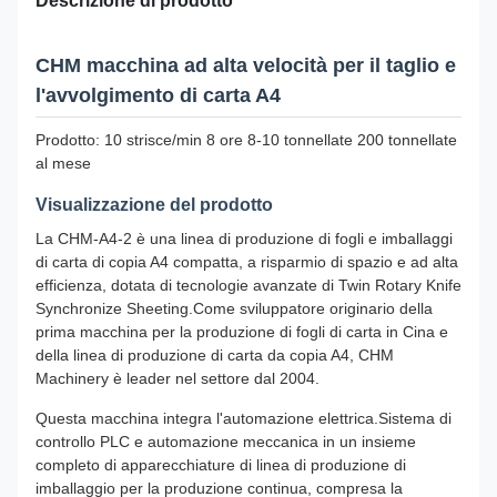
Descrizione di prodotto
CHM macchina ad alta velocità per il taglio e
l'avvolgimento di carta A4
Prodotto: 10 strisce/min 8 ore 8-10 tonnellate 200 tonnellate
al mese
Visualizzazione del prodotto
La CHM-A4-2 è una linea di produzione di fogli e imballaggi
di carta di copia A4 compatta, a risparmio di spazio e ad alta
efficienza, dotata di tecnologie avanzate di Twin Rotary Knife
Synchronize Sheeting.Come sviluppatore originario della
prima macchina per la produzione di fogli di carta in Cina e
della linea di produzione di carta da copia A4, CHM
Machinery è leader nel settore dal 2004.
Questa macchina integra l'automazione elettrica.Sistema di
controllo PLC e automazione meccanica in un insieme
completo di apparecchiature di linea di produzione di
imballaggio per la produzione continua, compresa la