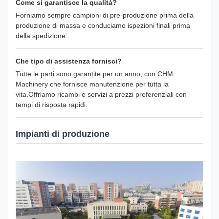
Come si garantisce la qualità?
Forniamo sempre campioni di pre-produzione prima della
produzione di massa e conduciamo ispezioni finali prima
della spedizione.
Che tipo di assistenza fornisci?
Tutte le parti sono garantite per un anno, con CHM
Machinery che fornisce manutenzione per tutta la
vita.Offriamo ricambi e servizi a prezzi preferenziali con
tempi di risposta rapidi.
Impianti di produzione