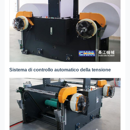
Sistema di controllo automatico della tensione