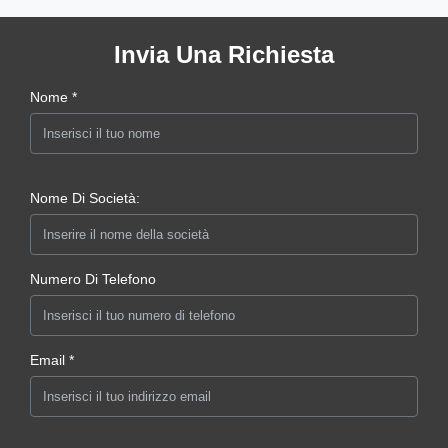
Invia Una Richiesta
Nome *
Nome Di Società:
Numero Di Telefono
Email *