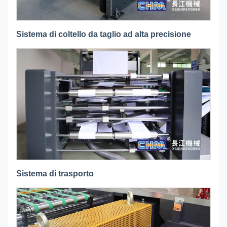
Sistema di coltello da taglio ad alta precisione
Sistema di trasporto