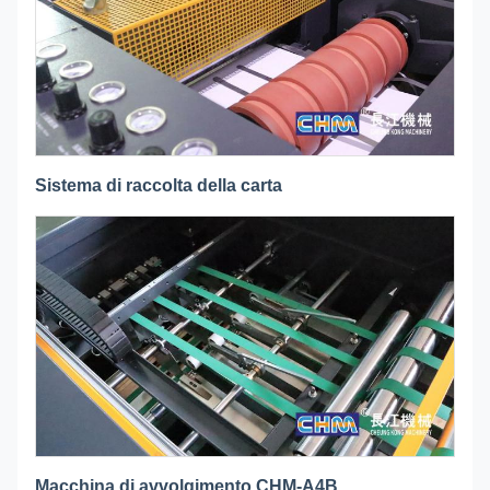
Sistema di raccolta della carta
Macchina di avvolgimento CHM-A4B