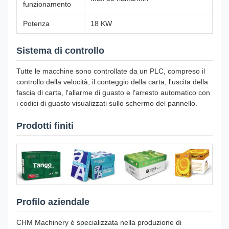
funzionamento
Potenza
18 KW
Sistema di controllo
Tutte le macchine sono controllate da un PLC, compreso il
controllo della velocità, il conteggio della carta, l'uscita della
fascia di carta, l'allarme di guasto e l'arresto automatico con
i codici di guasto visualizzati sullo schermo del pannello.
Prodotti finiti
Profilo aziendale
CHM Machinery è specializzata nella produzione di