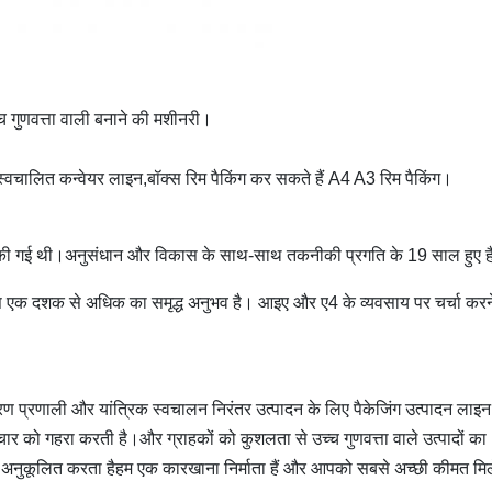
 गुणवत्ता वाली बनाने की मशीनरी।
वचालित कन्वेयर लाइन,बॉक्स रिम पैकिंग कर सकते हैं A4 A3 रिम पैकिंग।
त की गई थी।अनुसंधान और विकास के साथ-साथ तकनीकी प्रगति के 19 साल हुए है
 पास एक दशक से अधिक का समृद्ध अनुभव है। आइए और ए4 के व्यवसाय पर चर्चा करन
 प्रणाली और यांत्रिक स्वचालन निरंतर उत्पादन के लिए पैकेजिंग उत्पादन लाइन
र को गहरा करती है।और ग्राहकों को कुशलता से उच्च गुणवत्ता वाले उत्पादों का
र अनुकूलित करता हैहम एक कारखाना निर्माता हैं और आपको सबसे अच्छी कीमत मि