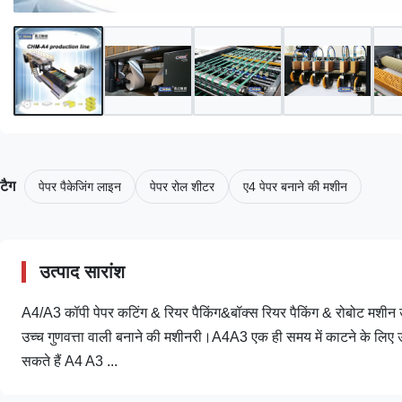
टैग
पेपर पैकेजिंग लाइन
पेपर रोल शीटर
ए4 पेपर बनाने की मशीन
उत्पाद सारांश
A4/A3 कॉपी पेपर कटिंग & रियर पैकिंग&बॉक्स रियर पैकिंग & रोबोट मशीन 
उच्च गुणवत्ता वाली बनाने की मशीनरी।A4A3 एक ही समय में काटने के लिए 
सकते हैं A4 A3 ...