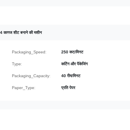
4 कागज शीट बनाने की मशीन
Packaging_Speed:
250 कट/मिनट
Type:
कटिंग और पैकेजिंग
Packaging_Capacity:
40 रीम/मिनट
Paper_Type:
प्रति पेपर