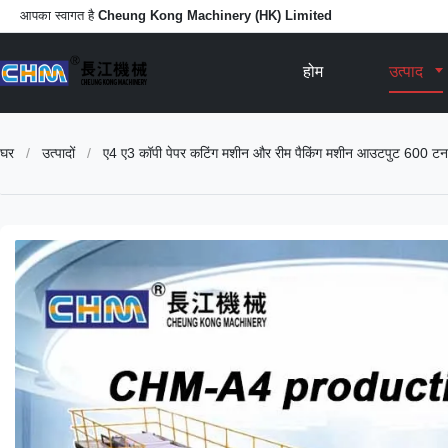
आपका स्वागत है
Cheung Kong Machinery (HK) Limited
होम
उत्पाद
घर
/
उत्पादों
/
ए4 ए3 कॉपी पेपर कटिंग मशीन और रीम पैकिंग मशीन आउटपुट 600 टन 