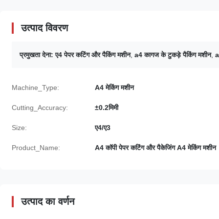
उत्पाद विवरण
प्रमुखता देना:
ए4 पेपर कटिंग और पैकिंग मशीन
,
a4 कागज के टुकड़े पैकिंग मशीन
,
a
Machine_Type:
A4 मेकिंग मशीन
Cutting_Accuracy:
±0.2मिमी
Size:
ए4/ए3
Product_Name:
A4 कॉपी पेपर कटिंग और पैकेजिंग A4 मेकिंग मशीन
उत्पाद का वर्णन