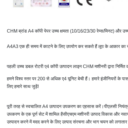
CHM ब्रांड A4 कॉपी पेपर उच्च क्षमता (10/16/23/30 रेम्स/मिनट) और उच्च
A4A3 एक ही समय में काटने के लिए उपयोग कर सकते हैं लूप के आकार का स्
पहली उच्च डबल रोटरी ए4 कॉपी उत्पादन लाइन CHM मशीनरी द्वारा निर्मि
हमने विश्व स्तर पर 200 से अधिक ए4 यूनिट बेची हैं। हमारे इंजीनियरों के
लिए हमारे साथ जुड़ें!
पूरी तरह से स्वचालित A4 उत्पादन उपकरण का एहसास करें।पीएलसी नियंत्रण
उपकरण के एक पूर्ण सेट में शामिल हैसीएचएम मशीनरी उत्पाद विकास और नवाचा
उत्पादन करने में मदद करने के लिए उत्पाद संरचना और भाग चयन को लगाता