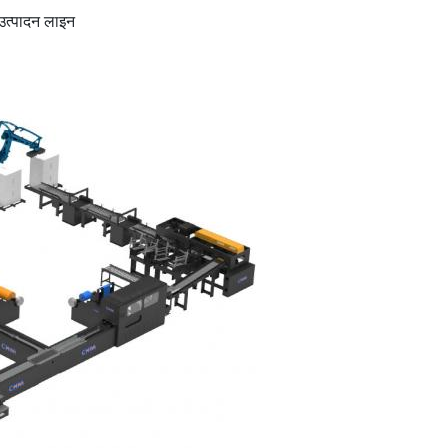
उत्पादन लाइन