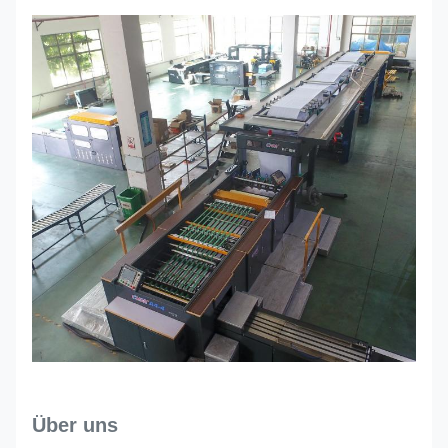
Über uns