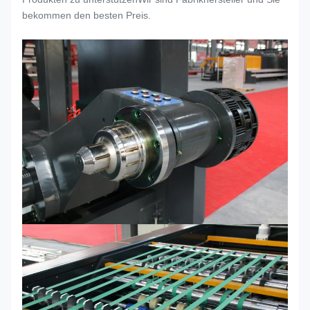
bekommen den besten Preis.