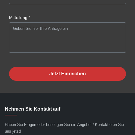
Mitteilung *
Jetzt Einreichen
Nehmen Sie Kontakt auf
Haben Sie Fragen oder benötigen Sie ein Angebot? Kontaktieren Sie
uns jetzt!