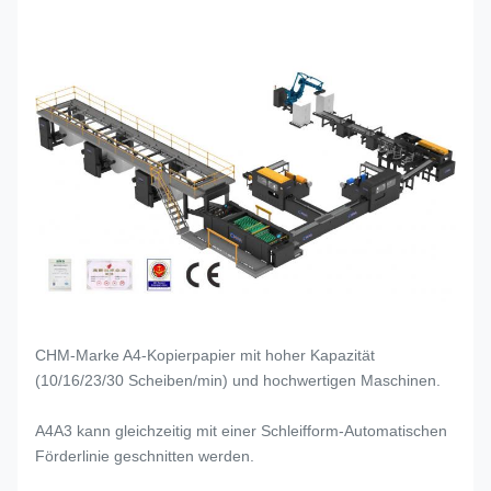
CHM-Marke A4-Kopierpapier mit hoher Kapazität
(10/16/23/30 Scheiben/min) und hochwertigen Maschinen.
A4A3 kann gleichzeitig mit einer Schleifform-Automatischen
Förderlinie geschnitten werden.