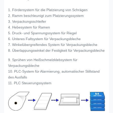
1. Fördersystem für die Platzierung von Schrägen
2. Ramm beschleunigt zum Platzierungssystem
3. Verpackungsschleifer
4. Hebesystem für Ramen
5. Druck- und Spannungssystem für Riegel
6. Unteres Faltsystem für Verpackungsbleche
7. Winkelübergreifendes System für Verpackungsbleche
8. Überlappungswinkel der Festigkeit für Verpackungsbleche
9. Sprühen von Heißschmelzklebsystem für
Verpackungsbleche
10. PLC-System für Alarmierung, automatischer Stillstand
des Ausfalls
11. PLC Steuerungssystem