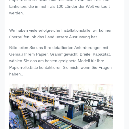
Einheiten, die in mehr als 100 Länder der Welt verkauft
werden.
Wir haben viele erfolgreiche Installationsfälle, wir können
überprüfen, ob das Land unsere Ausrüstung hat.
Bitte teilen Sie uns Ihre detaillierten Anforderungen mit.
Gemäß Ihrem Papier, Grammgewicht, Breite, Kapazität,
wählen Sie das am besten geeignete Modell für Ihre
Papierrolle.Bitte kontaktieren Sie mich, wenn Sie Fragen
haben..