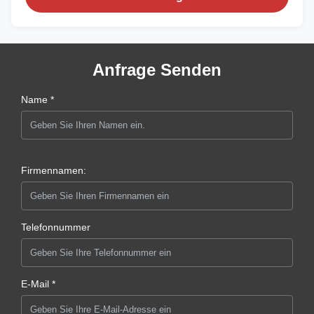
Anfrage Senden
Name *
Firmennamen:
Telefonnummer
E-Mail *