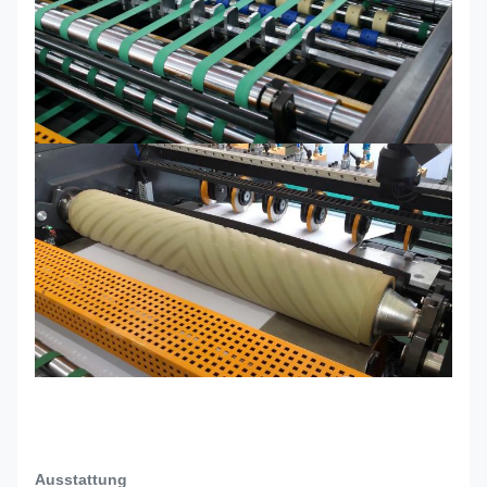
Ausstattung