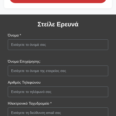
Στείλε Ερευνά
Όνομα *
Όνομα Επιχείρησης:
Αριθμός Τηλεφώνου
Ηλεκτρονικό Ταχυδρομείο *