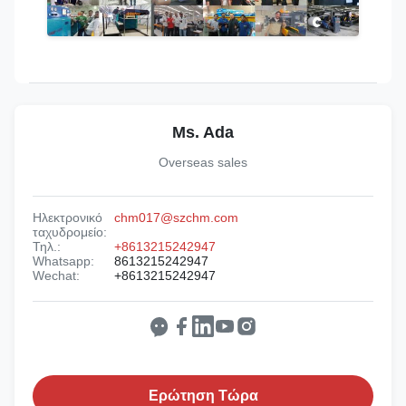
Ms. Ada
Overseas sales
Ηλεκτρονικό
chm017@szchm.com
ταχυδρομείο:
Τηλ.:
+8613215242947
Whatsapp:
8613215242947
Wechat:
+8613215242947
Ερώτηση Τώρα