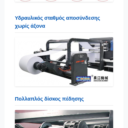
Υδραυλικός σταθμός αποσύνδεσης
χωρίς άξονα
Πολλαπλός δίσκος πέδησης