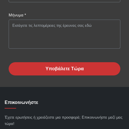
Μήνυμα *
Υποβάλετε Τώρα
Επικοινωνήστε
Έχετε ερωτήσεις ή χρειάζεστε μια προσφορά; Επικοινωνήστε μαζί μας
τώρα!