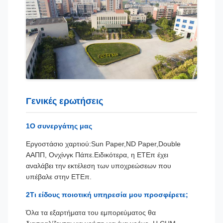
Γενικές ερωτήσεις
1Ο συνεργάτης μας
Εργοστάσιο χαρτιού:Sun Paper,ND Paper,Double
A
ΑΠΠ, Ονχίνγκ Πάπε.
Ειδικότερα, η ΕΤΕπ έχει
αναλάβει την εκτέλεση των υποχρεώσεων που
υπέβαλε στην ΕΤΕπ.
2Τι είδους ποιοτική υπηρεσία μου προσφέρετε;
Όλα τα εξαρτήματα του εμπορεύματος θα