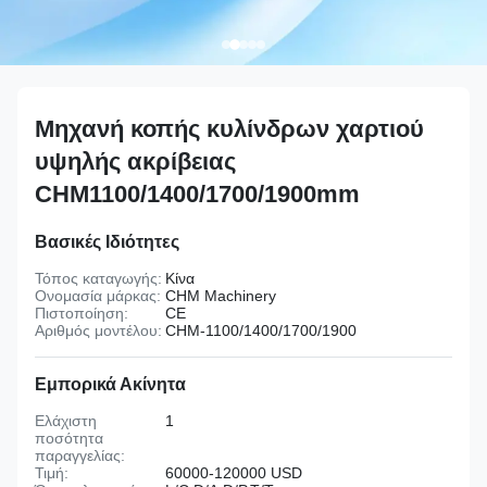
Μηχανή κοπής κυλίνδρων χαρτιού
υψηλής ακρίβειας
CHM1100/1400/1700/1900mm
Βασικές Ιδιότητες
Τόπος καταγωγής:
Κίνα
Ονομασία μάρκας:
CHM Machinery
Πιστοποίηση:
CE
Αριθμός μοντέλου:
CHM-1100/1400/1700/1900
Εμπορικά Ακίνητα
Ελάχιστη
1
ποσότητα
παραγγελίας:
Τιμή:
60000-120000 USD