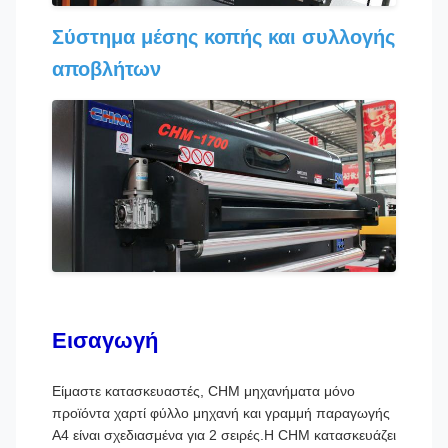
Σύστημα μέσης κοπής και συλλογής
αποβλήτων
Εισαγωγή
Είμαστε κατασκευαστές, CHM μηχανήματα μόνο
προϊόντα χαρτί φύλλο μηχανή και γραμμή παραγωγής
A4 είναι σχεδιασμένα για 2 σειρές.Η CHM κατασκευάζει