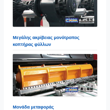
Μεγάλης ακρίβειας μονότροπος
κοπτήρας φύλλων
Μονάδα μεταφοράς