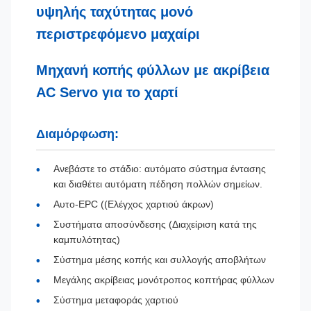
υψηλής ταχύτητας μονό
περιστρεφόμενο μαχαίρι
Μηχανή κοπής φύλλων με ακρίβεια
AC Servo για το χαρτί
Διαμόρφωση:
Ανεβάστε το στάδιο: αυτόματο σύστημα έντασης
και διαθέτει αυτόματη πέδηση πολλών σημείων.
Αυτο-EPC ((Ελέγχος χαρτιού άκρων)
Συστήματα αποσύνδεσης (Διαχείριση κατά της
καμπυλότητας)
Σύστημα μέσης κοπής και συλλογής αποβλήτων
Μεγάλης ακρίβειας μονότροπος κοπτήρας φύλλων
Σύστημα μεταφοράς χαρτιού