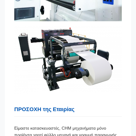
ΠΡΟΣΟΧΗ της Εταιρίας
Είμαστε κατασκευαστές, CHM μηχανήματα μόνο
προϊόντα χαρτί φύλλο μηχανή και γραμμή παραγωγής