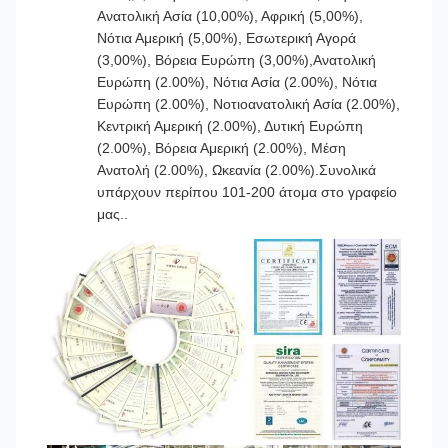
Ανατολική Ασία (10,00%), Αφρική (5,00%),
Νότια Αμερική (5,00%), Εσωτερική Αγορά
(3,00%), Βόρεια Ευρώπη (3,00%),Ανατολική
Ευρώπη (2.00%), Νότια Ασία (2.00%), Νότια
Ευρώπη (2.00%), Νοτιοανατολική Ασία (2.00%),
Κεντρική Αμερική (2.00%), Δυτική Ευρώπη
(2.00%), Βόρεια Αμερική (2.00%), Μέση
Ανατολή (2.00%), Ωκεανία (2.00%).Συνολικά
υπάρχουν περίπου 101-200 άτομα στο γραφείο
μας..