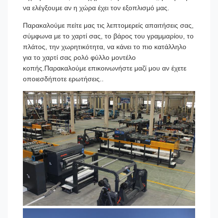
να ελέγξουμε αν η χώρα έχει τον εξοπλισμό μας.
Παρακαλούμε πείτε μας τις λεπτομερείς απαιτήσεις σας,
σύμφωνα με το χαρτί σας, το βάρος του γραμμαρίου, το
πλάτος, την χωρητικότητα, να κάνει το πιο κατάλληλο
για το χαρτί σας ρολό φύλλο μοντέλο
κοπής.Παρακαλούμε επικοινωνήστε μαζί μου αν έχετε
οποιεσδήποτε ερωτήσεις..