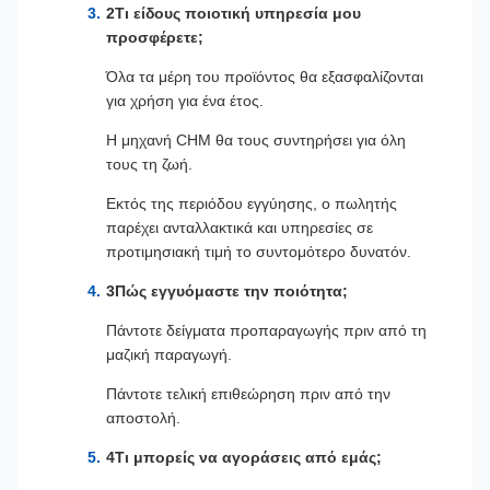
2Τι είδους ποιοτική υπηρεσία μου
προσφέρετε;
Όλα τα μέρη του προϊόντος θα εξασφαλίζονται
για χρήση για ένα έτος.
Η μηχανή CHM θα τους συντηρήσει για όλη
τους τη ζωή.
Εκτός της περιόδου εγγύησης, ο πωλητής
παρέχει ανταλλακτικά και υπηρεσίες σε
προτιμησιακή τιμή το συντομότερο δυνατόν.
3Πώς εγγυόμαστε την ποιότητα;
Πάντοτε δείγματα προπαραγωγής πριν από τη
μαζική παραγωγή.
Πάντοτε τελική επιθεώρηση πριν από την
αποστολή.
4Τι μπορείς να αγοράσεις από εμάς;