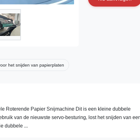
oor het snijden van papierplaten
Roterende Papier Snijmachine Dit is een kleine dubbele
bruik van de nieuwste servo-besturing, lost het snijden van ee
e dubbele ...