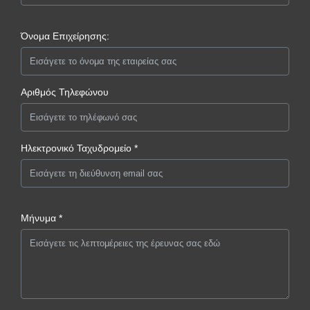
Όνομα Επιχείρησης:
Αριθμός Τηλεφώνου
Ηλεκτρονικό Ταχυδρομείο *
Μήνυμα *