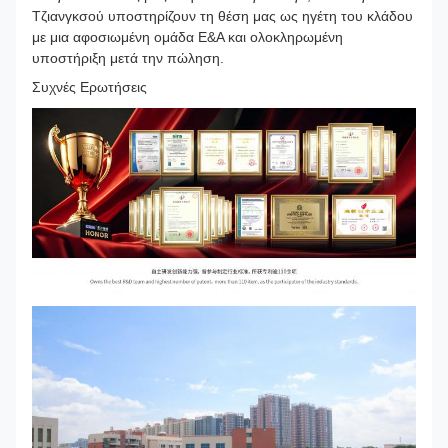
Τζιανγκσού υποστηρίζουν τη θέση μας ως ηγέτη του κλάδου
με μια αφοσιωμένη ομάδα Ε&Α και ολοκληρωμένη
υποστήριξη μετά την πώληση.
Συχνές Ερωτήσεις