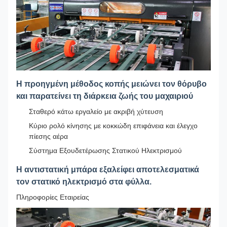
Η προηγμένη μέθοδος κοπής μειώνει τον θόρυβο
και παρατείνει τη διάρκεια ζωής του μαχαιριού
Σταθερό κάτω εργαλείο με ακριβή χύτευση
Κύριο ρολό κίνησης με κοκκώδη επιφάνεια και έλεγχο
πίεσης αέρα
Σύστημα Εξουδετέρωσης Στατικού Ηλεκτρισμού
Η αντιστατική μπάρα εξαλείφει αποτελεσματικά
τον στατικό ηλεκτρισμό στα φύλλα.
Πληροφορίες Εταιρείας