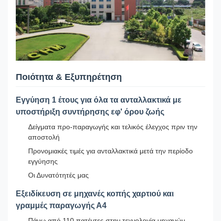
Ποιότητα & Εξυπηρέτηση
Εγγύηση 1 έτους για όλα τα ανταλλακτικά με
υποστήριξη συντήρησης εφ' όρου ζωής
Δείγματα προ-παραγωγής και τελικός έλεγχος πριν την
αποστολή
Προνομιακές τιμές για ανταλλακτικά μετά την περίοδο
εγγύησης
Οι Δυνατότητές μας
Εξειδίκευση σε μηχανές κοπής χαρτιού και
γραμμές παραγωγής Α4
Πάνω από 110 πατέντες στην τεχνολογία μηχανών