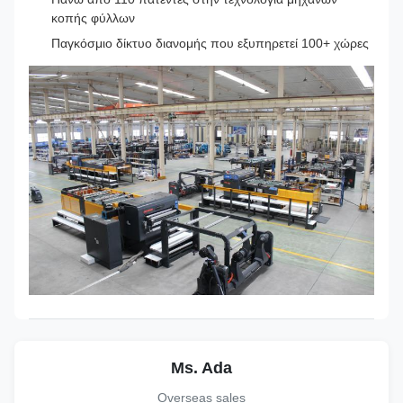
κοπής φύλλων
Παγκόσμιο δίκτυο διανομής που εξυπηρετεί 100+ χώρες
Ms. Ada
Overseas sales