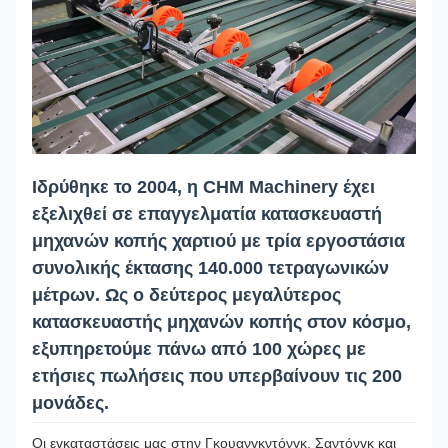
Ιδρύθηκε το 2004, η CHM Machinery έχει
εξελιχθεί σε επαγγελματία κατασκευαστή
μηχανών κοπής χαρτιού με τρία εργοστάσια
συνολικής έκτασης 140.000 τετραγωνικών
μέτρων. Ως ο δεύτερος μεγαλύτερος
κατασκευαστής μηχανών κοπής στον κόσμο,
εξυπηρετούμε πάνω από 100 χώρες με
ετήσιες πωλήσεις που υπερβαίνουν τις 200
μονάδες.
Οι εγκαταστάσεις μας στην Γκουανγκντόνγκ, Σαντόνγκ και