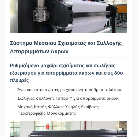
Σύστημα Μεσαίου Σχισίματος και Συλλογής
Απορριμμάτων Άκρων
Ρυθμιζόμενο μαχαίρι σχισίματος και σωλήνας
εξαερισμού για απορρίμματα άκρων και στις δύο
πλευρές
Άνω και κάτω σχιστές με χειροκίνητη ρύθμιση πλάτους
Σωλήνας συλλογής τύπου Υ για απορρίμματα άκρων
Μηχανή Κοπής Φύλλων Υψηλής Ακρίβειας
Περιστροφικής Μονοκόμματης