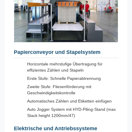
Papierconveyor und Stapelsystem
Horizontale mehrstufige Übertragung für
effizientes Zählen und Stapeln
Erste Stufe: Schnelle Papierabtrennung
Zweite Stufe: Fliesenförderung mit
Geschwindigkeitskontrolle
Automatisches Zählen und Etiketten einfügen
Auto Jogger System mit HYD-Piling-Stand (max
Stack height 1200mm/47)
Elektrische und Antriebssysteme