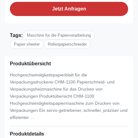
Jetzt Anfragen
Tags:
Maschine für die Papierverarbeitung
Papier sheeter
Rollenpapierschneider
Produktübersicht
Hochgeschwindigkeitspapierblatt für die
Verpackungsdruckerei CHM-1100 Papierschneid- und
Verpackungsheizmaschine für das Drucken von
Verpackungen Produktübersicht CHM-1100
Hochgeschwindigkeitspapiermaschine zum Drucken von
Verpackungen Ein servo-getriebener, schneller, präziser und
effizienter ...
Produktdetails