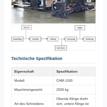
Technische Spezifikation
Eigenschaft
Spezifikation
Modell
CHM-1100
Maschinengewicht
2500 kg
Oberste Klinge dreht
Art des Schneidens
sich, untere Klinge ist