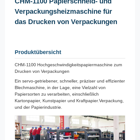
CHM-1100 Papierschneid- und
Verpackungsheizmaschine für
das Drucken von Verpackungen
Produktübersicht
CHM-1100 Hochgeschwindigkeitspapiermaschine zum
Drucken von Verpackungen
Ein servo-getriebener, schneller, präziser und effizienter
Blechmaschine, in der Lage, eine Vielzahl von
Papiersorten zu verarbeiten, einschließlich
Kartonpapier, Kunstpapier und Kraftpapier.Verpackung,
und der Papierindustrie.