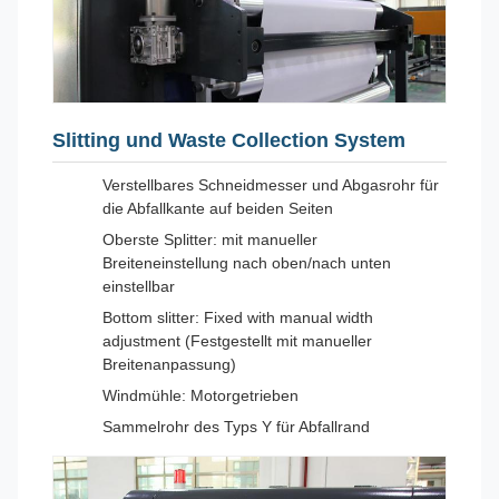
Slitting und Waste Collection System
Verstellbares Schneidmesser und Abgasrohr für
die Abfallkante auf beiden Seiten
Oberste Splitter: mit manueller
Breiteneinstellung nach oben/nach unten
einstellbar
Bottom slitter: Fixed with manual width
adjustment (Festgestellt mit manueller
Breitenanpassung)
Windmühle: Motorgetrieben
Sammelrohr des Typs Y für Abfallrand