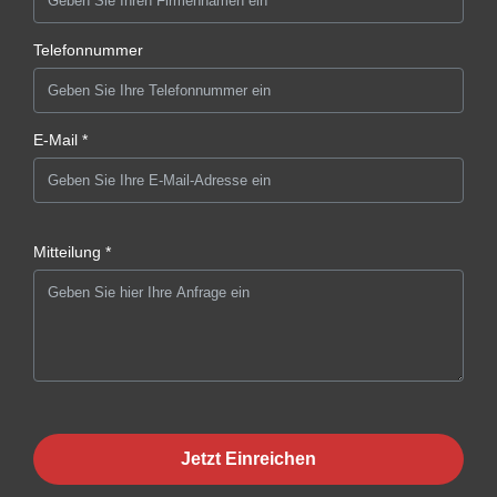
Telefonnummer
E-Mail *
Mitteilung *
Jetzt Einreichen