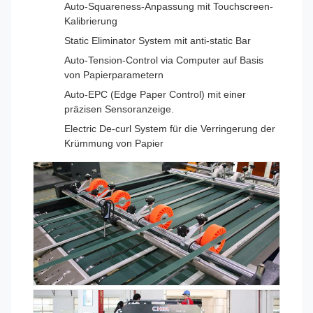
Auto-Squareness-Anpassung mit Touchscreen-
Kalibrierung
Static Eliminator System mit anti-static Bar
Auto-Tension-Control via Computer auf Basis
von Papierparametern
Auto-EPC (Edge Paper Control) mit einer
präzisen Sensoranzeige.
Electric De-curl System für die Verringerung der
Krümmung von Papier