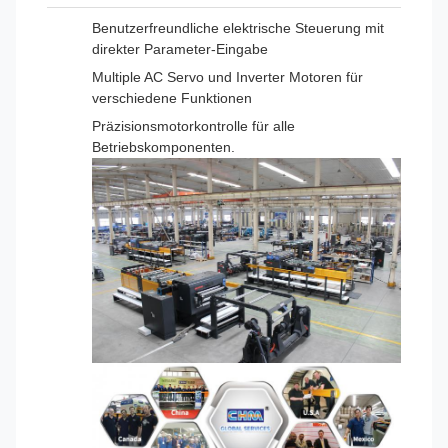
Benutzerfreundliche elektrische Steuerung mit
direkter Parameter-Eingabe
Multiple AC Servo und Inverter Motoren für
verschiedene Funktionen
Präzisionsmotorkontrolle für alle
Betriebskomponenten.