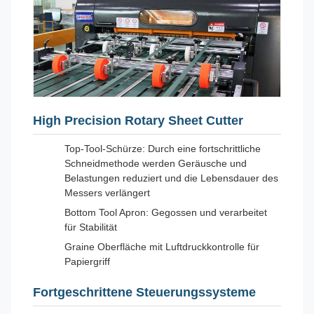
High Precision Rotary Sheet Cutter
Top-Tool-Schürze: Durch eine fortschrittliche
Schneidmethode werden Geräusche und
Belastungen reduziert und die Lebensdauer des
Messers verlängert
Bottom Tool Apron: Gegossen und verarbeitet
für Stabilität
Graine Oberfläche mit Luftdruckkontrolle für
Papiergriff
Fortgeschrittene Steuerungssysteme