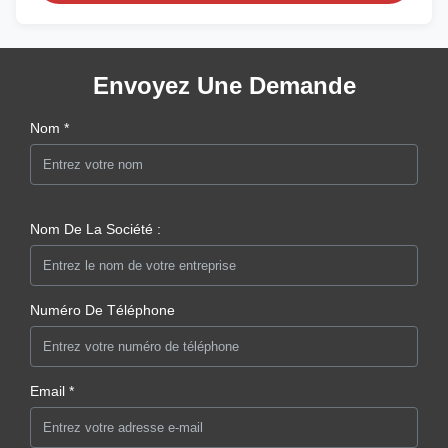
Envoyez Une Demande
Nom *
Nom De La Société :
Numéro De Téléphone
Email *