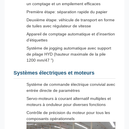
un comptage et un empilement efficaces
Première étape: séparation rapide du papier
Deuxième étape: véhicule de transport en forme
de tuiles avec régulateur de vitesse
Appareil de comptage automatique et d'insertion
d'étiquettes
Système de jogging automatique avec support
de pilage HYD (hauteur maximale de la pile
1200 mm/47 ")
Systèmes électriques et moteurs
Système de commande électrique convivial avec
entrée directe de paramètres
Servo-moteurs à courant alternatif multiples et
moteurs à onduleur pour diverses fonctions
Contrôle de précision du moteur pour tous les
composants opérationnels