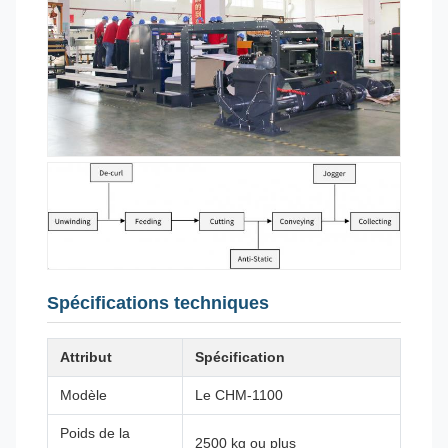
Spécifications techniques
Attribut
Spécification
Modèle
Le CHM-1100
Poids de la
2500 kg ou plus