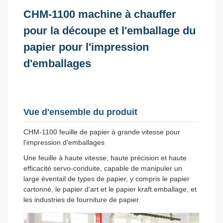
CHM-1100 machine à chauffer
pour la découpe et l'emballage du
papier pour l'impression
d'emballages
Vue d'ensemble du produit
CHM-1100 feuille de papier à grande vitesse pour
l'impression d'emballages
Une feuille à haute vitesse, haute précision et haute
efficacité servo-conduite, capable de manipuler un
large éventail de types de papier, y compris le papier
cartonné, le papier d'art et le papier kraft.emballage, et
les industries de fourniture de papier.