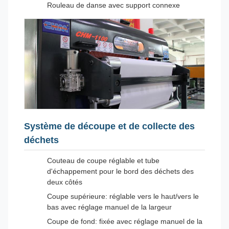
Rouleau de danse avec support connexe
Système de découpe et de collecte des
déchets
Couteau de coupe réglable et tube
d'échappement pour le bord des déchets des
deux côtés
Coupe supérieure: réglable vers le haut/vers le
bas avec réglage manuel de la largeur
Coupe de fond: fixée avec réglage manuel de la