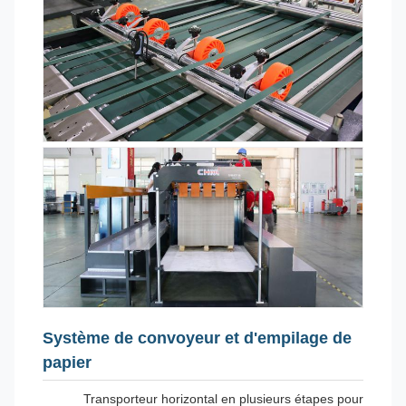
Système de convoyeur et d'empilage de
papier
Transporteur horizontal en plusieurs étapes pour