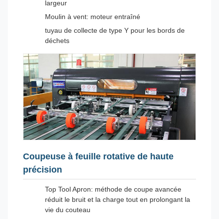
largeur
Moulin à vent: moteur entraîné
tuyau de collecte de type Y pour les bords de
déchets
Coupeuse à feuille rotative de haute
précision
Top Tool Apron: méthode de coupe avancée
réduit le bruit et la charge tout en prolongant la
vie du couteau