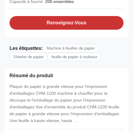
Capacité à fournir:
200 ensembles
Renseignez-Vous
Les étiquettes:
Machine à feuilles de papier
Sheeter de papier
feuille de papier à rouleaux
Résumé du produit
Plaque de papier à grande vitesse pour l'impression
d'emballages CHM-1100 machine à chauffer pour la
découpe et l'emballage du papier pour l'impression
d'emballages Vue d'ensemble du produit CHM-1100 feuille
de papier à grande vitesse pour l'impression d'emballages
Une feuille à haute vitesse, haute ...