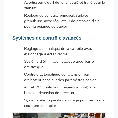
Apertisseur d'outil de fond: coulé et traité pour la
stabilité
Rouleau de conduite principal: surface
granuleuse avec régulateur de pression d'air
pour la poignée de papier
Systèmes de contrôle avancés
Réglage automatique de la carréité avec
étalonnage à écran tactile
Système d'élimination statique avec barre
antistatique
Contrôle automatique de la tension par
ordinateur basé sur des paramètres papier
Auto-EPC (contrôle du papier de bord) avec
buse de détection de précision
Système électrique de décodage pour réduire la
courbure du papier