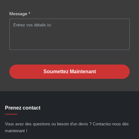
Message *
Soumettez Maintenant
Prenez contact
Vous avez des questions ou besoin d'un devis ? Contactez-nous dès
maintenant !