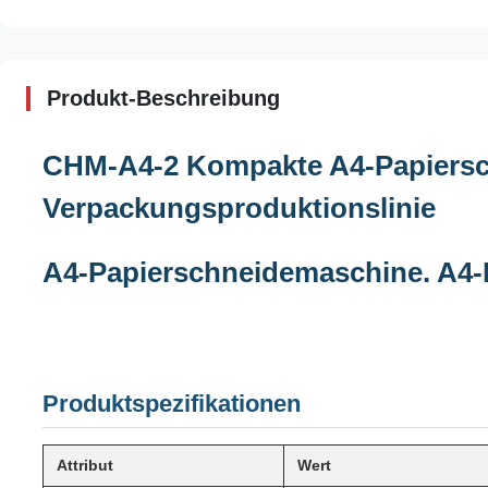
Produkt-Beschreibung
CHM-A4-2 Kompakte A4-Papiersc
Verpackungsproduktionslinie
A4-Papierschneidemaschine. A4-
Produktspezifikationen
Attribut
Wert