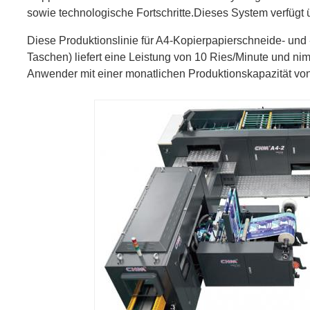
sowie technologische Fortschritte.
Dieses System verfügt 
Diese Produktionslinie für A4-Kopierpapierschneide- und
Taschen) liefert eine Leistung von 10 Ries/Minute und nim
Anwender mit einer monatlichen Produktionskapazität vo