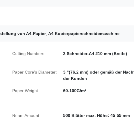
stellung von A4-Papier
,
A4 Kopierpapierschneidemaschine
Cutting Numbers:
2 Schneider-A4 210 mm (Breite)
Paper Core's Diameter:
3 "(76,2 mm) oder gemäß der Nach
der Kunden
Paper Weight:
60-100G/m²
Ream Amount:
500 Blätter max. Höhe: 45-55 mm