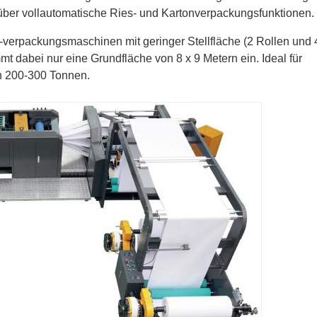
über vollautomatische Ries- und Kartonverpackungsfunktionen.
 -verpackungsmaschinen mit geringer Stellfläche (2 Rollen und 
mt dabei nur eine Grundfläche von 8 x 9 Metern ein. Ideal für
n 200-300 Tonnen.