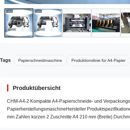
Tags
Papierschneidmaschine
Produktionslinie für A4-Papier
Produktübersicht
CHM-A4-2 Kompakte A4-Papierschneide- und Verpackungsp
PapierherstellungsmaschineHersteller Produktspezifikationen
mm Zahlen kürzen 2 Zuschnitte A4 210 mm (Breite) Durchmes