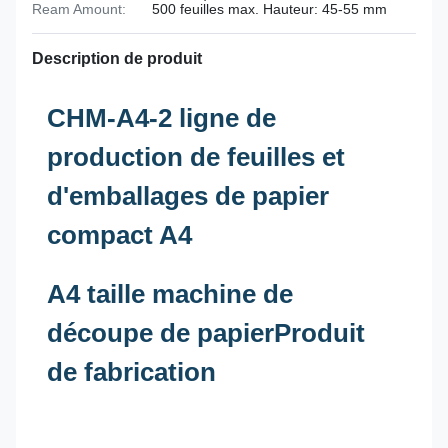
Ream Amount:
500 feuilles max. Hauteur: 45-55 mm
Description de produit
CHM-A4-2 ligne de
production de feuilles et
d'emballages de papier
compact A4
A4 taille machine de
découpe de papier
Produit
de fabrication