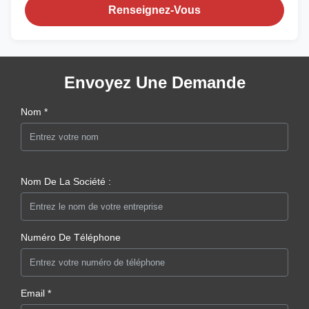
Renseignez-Vous
Envoyez Une Demande
Nom *
Nom De La Société :
Numéro De Téléphone
Email *