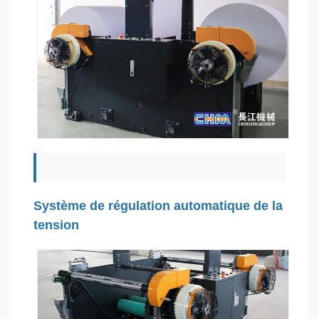
Système de régulation automatique de la
tension