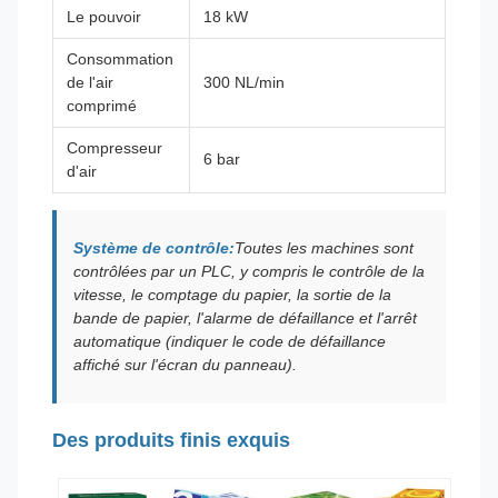
Le pouvoir
18 kW
Consommation
de l'air
300 NL/min
comprimé
Compresseur
6 bar
d'air
Système de contrôle:
Toutes les machines sont
contrôlées par un PLC, y compris le contrôle de la
vitesse, le comptage du papier, la sortie de la
bande de papier, l'alarme de défaillance et l'arrêt
automatique (indiquer le code de défaillance
affiché sur l'écran du panneau).
Des produits finis exquis