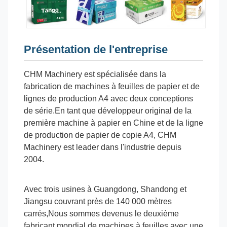
Présentation de l'entreprise
CHM Machinery est spécialisée dans la
fabrication de machines à feuilles de papier et de
lignes de production A4 avec deux conceptions
de série.En tant que développeur original de la
première machine à papier en Chine et de la ligne
de production de papier de copie A4, CHM
Machinery est leader dans l'industrie depuis
2004.
Avec trois usines à Guangdong, Shandong et
Jiangsu couvrant près de 140 000 mètres
carrés,Nous sommes devenus le deuxième
fabricant mondial de machines à feuilles avec une