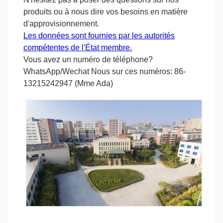
produits ou à nous dire vos besoins en matière
d'approvisionnement.
Les données sont fournies par les autorités
compétentes de l'État membre.
Vous avez un numéro de téléphone?
WhatsApp/Wechat Nous sur ces numéros: 86-
13215242947 (Mme Ada)