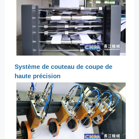
Système de couteau de coupe de
haute précision