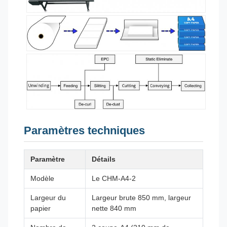
Paramètres techniques
Paramètre
Détails
Modèle
Le CHM-A4-2
Largeur du
Largeur brute 850 mm, largeur
papier
nette 840 mm