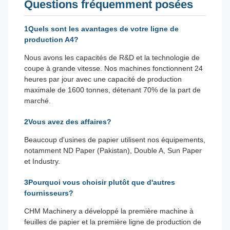
Questions fréquemment posées
1Quels sont les avantages de votre ligne de
production A4?
Nous avons les capacités de R&D et la technologie de
coupe à grande vitesse. Nos machines fonctionnent 24
heures par jour avec une capacité de production
maximale de 1600 tonnes, détenant 70% de la part de
marché.
2Vous avez des affaires?
Beaucoup d'usines de papier utilisent nos équipements,
notamment ND Paper (Pakistan), Double A, Sun Paper
et Industry.
3Pourquoi vous choisir plutôt que d'autres
fournisseurs?
CHM Machinery a développé la première machine à
feuilles de papier et la première ligne de production de