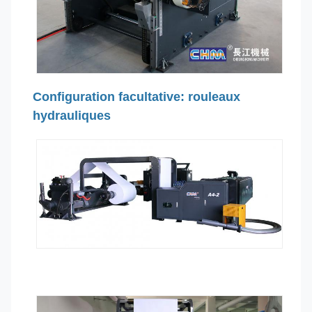
Configuration facultative: rouleaux
hydrauliques