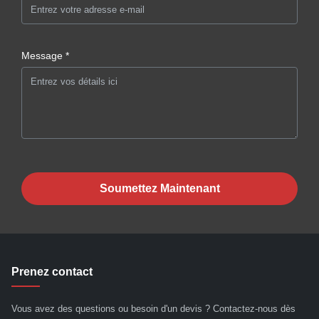
Message *
Soumettez Maintenant
Prenez contact
Vous avez des questions ou besoin d'un devis ? Contactez-nous dès