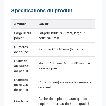
Spécifications du produit
Attribut
Valeur
Largeur du
Largeur brute 850 mm, largeur
papier
nette 840 mm
Numéros
2 coupe-A4 210 mm (largeur)
de coupe
Diamètre
Max.F1400 mm. Min.F600 mm. Je
du rouleau
vous en prie.
de papier
Diamètre
3" ((76,2 mm) ou selon la demande
du noyau
du client
de papier
Papier de copie de haute qualité;
Grade de
papier de bureau de haute qualité;