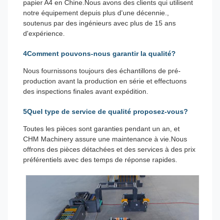
papier A4 en Chine.Nous avons des clients qui utilisent
notre équipement depuis plus d'une décennie.,
soutenus par des ingénieurs avec plus de 15 ans
d'expérience.
4Comment pouvons-nous garantir la qualité?
Nous fournissons toujours des échantillons de pré-
production avant la production en série et effectuons
des inspections finales avant expédition.
5Quel type de service de qualité proposez-vous?
Toutes les pièces sont garanties pendant un an, et
CHM Machinery assure une maintenance à vie.Nous
offrons des pièces détachées et des services à des prix
préférentiels avec des temps de réponse rapides.