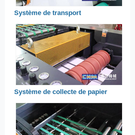
Système de transport
Système de collecte de papier