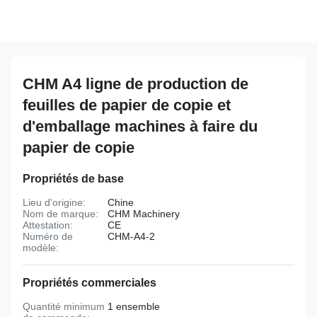
CHM A4 ligne de production de
feuilles de papier de copie et
d'emballage machines à faire du
papier de copie
Propriétés de base
Lieu d'origine:
Chine
Nom de marque:
CHM Machinery
Attestation:
CE
Numéro de
CHM-A4-2
modèle:
Propriétés commerciales
Quantité minimum
1 ensemble