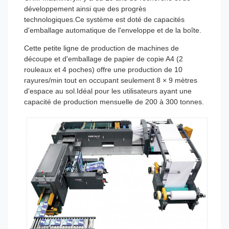
développement ainsi que des progrès
technologiques.
Ce système est doté de capacités
d'emballage automatique de l'enveloppe et de la boîte.
Cette petite ligne de production de machines de
découpe et d'emballage de papier de copie A4 (2
rouleaux et 4 poches) offre une production de 10
rayures/min tout en occupant seulement 8 × 9 mètres
d'espace au sol.Idéal pour les utilisateurs ayant une
capacité de production mensuelle de 200 à 300 tonnes.