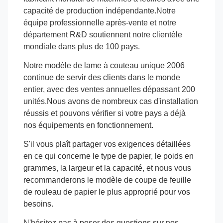
capacité de production indépendante.Notre
équipe professionnelle après-vente et notre
département R&D soutiennent notre clientèle
mondiale dans plus de 100 pays.
Notre modèle de lame à couteau unique 2006
continue de servir des clients dans le monde
entier, avec des ventes annuelles dépassant 200
unités.Nous avons de nombreux cas d'installation
réussis et pouvons vérifier si votre pays a déjà
nos équipements en fonctionnement.
S'il vous plaît partager vos exigences détaillées
en ce qui concerne le type de papier, le poids en
grammes, la largeur et la capacité, et nous vous
recommanderons le modèle de coupe de feuille
de rouleau de papier le plus approprié pour vos
besoins.
N'hésitez pas à poser des questions sur nos