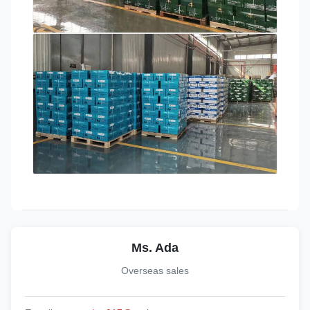
Ms. Ada
Overseas sales