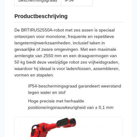
Beschermingsgraad
IP54
Productbeschrijving
De BRTIRUS2550A-robot met zes assen is speciaal
ontworpen voor monotone, frequente en repetitieve
langetermijnwerkzaamheden, inclusief taken in
gevaarlijke of zware omgevingen. Met een maximale
armlengte van 2550 mm en een draagvermogen van
50 kg biedt deze veelzijdige robot zes vrijheidsgraden,
waardoor hij ideaal is voor laden/lossen, assembleren,
vormen en stapelen.
IP54-beschermingsgraad garandeert weerstand
tegen water en stof
Hoge precisie met herhaalde
positioneringsnauwkeurigheid van ± 0,1 mm