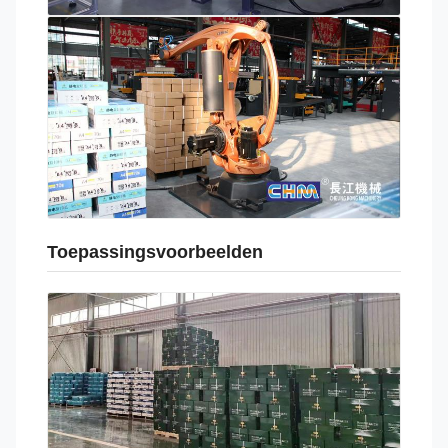
Toepassingsvoorbeelden