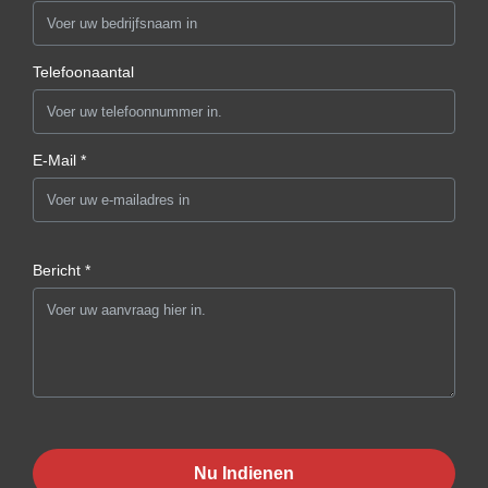
Telefoonaantal
E-Mail *
Bericht *
Nu Indienen