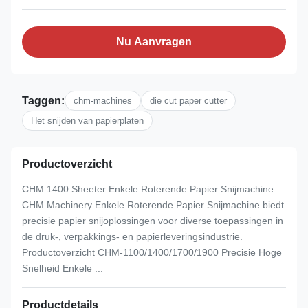
Nu Aanvragen
Taggen:
chm-machines
die cut paper cutter
Het snijden van papierplaten
Productoverzicht
CHM 1400 Sheeter Enkele Roterende Papier Snijmachine
CHM Machinery Enkele Roterende Papier Snijmachine biedt
precisie papier snijoplossingen voor diverse toepassingen in
de druk-, verpakkings- en papierleveringsindustrie.
Productoverzicht CHM-1100/1400/1700/1900 Precisie Hoge
Snelheid Enkele ...
Productdetails