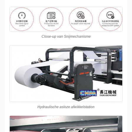
Close-up van Snijmechanisme
Hydraulische asloze afwikkelstation