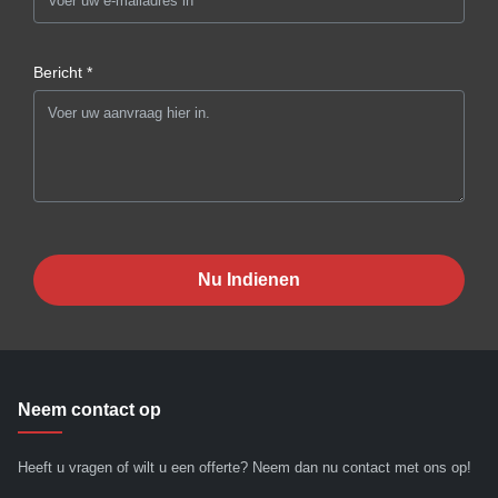
Bericht *
Nu Indienen
Neem contact op
Heeft u vragen of wilt u een offerte? Neem dan nu contact met ons op!