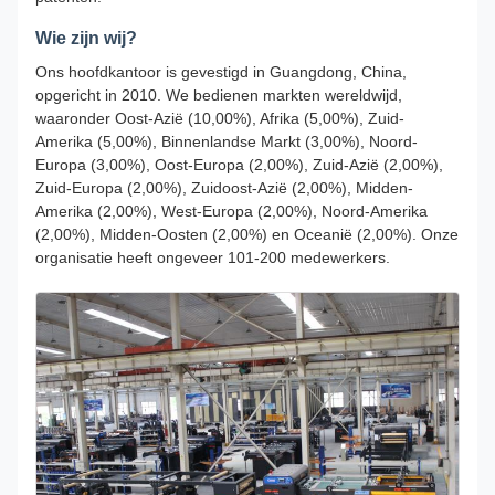
Wie zijn wij?
Ons hoofdkantoor is gevestigd in Guangdong, China,
opgericht in 2010. We bedienen markten wereldwijd,
waaronder Oost-Azië (10,00%), Afrika (5,00%), Zuid-
Amerika (5,00%), Binnenlandse Markt (3,00%), Noord-
Europa (3,00%), Oost-Europa (2,00%), Zuid-Azië (2,00%),
Zuid-Europa (2,00%), Zuidoost-Azië (2,00%), Midden-
Amerika (2,00%), West-Europa (2,00%), Noord-Amerika
(2,00%), Midden-Oosten (2,00%) en Oceanië (2,00%). Onze
organisatie heeft ongeveer 101-200 medewerkers.