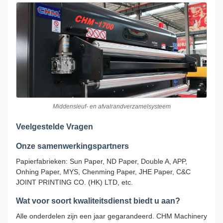
Middensleuf- en afvalrandverzamelsysteem
Veelgestelde Vragen
Onze samenwerkingspartners
Papierfabrieken: Sun Paper, ND Paper, Double A, APP,
Onhing Paper, MYS, Chenming Paper, JHE Paper, C&C
JOINT PRINTING CO. (HK) LTD, etc.
Wat voor soort kwaliteitsdienst biedt u aan?
Alle onderdelen zijn een jaar gegarandeerd. CHM Machinery