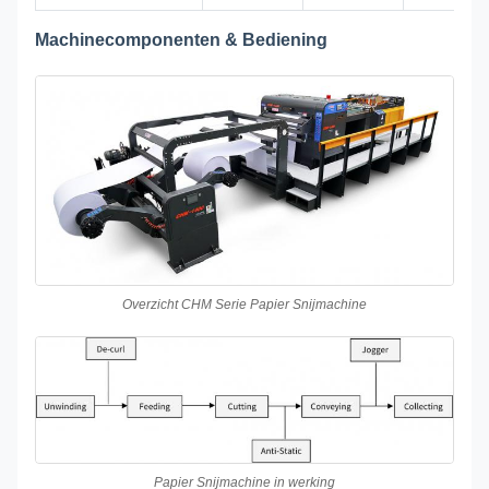
Machinecomponenten & Bediening
Overzicht CHM Serie Papier Snijmachine
Papier Snijmachine in werking