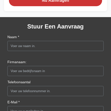
Nu Aanvragen
Stuur Een Aanvraag
Naam *
Firmanaam:
Telefoonaantal
E-Mail *