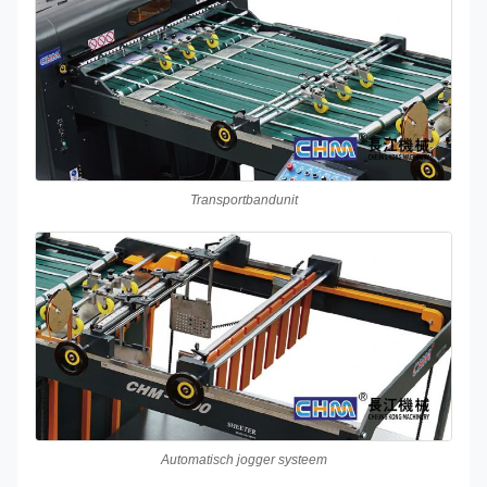
Transportbandunit
Automatisch jogger systeem