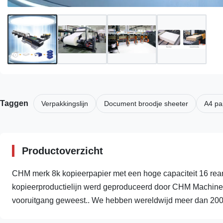
Taggen
Verpakkingslijn
Document broodje sheeter
A4 pa
Productoverzicht
CHM merk 8k kopieerpapier met een hoge capaciteit 16 re
kopieerproductielijn werd geproduceerd door CHM Machinery
vooruitgang geweest.. We hebben wereldwijd meer dan 200 