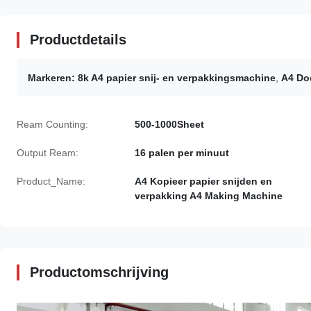
Productdetails
Markeren:
8k A4 papier snij- en verpakkingsmachine
,
A4 Do
Ream Counting:
500-1000Sheet
Output Ream:
16 palen per minuut
Product_Name:
A4 Kopieer papier snijden en
verpakking A4 Making Machine
Productomschrijving