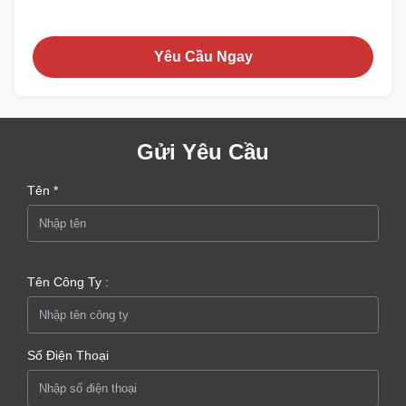
Yêu Cầu Ngay
Gửi Yêu Cầu
Tên *
Tên Công Ty :
Số Điện Thoại