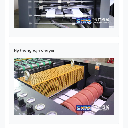
Hệ thống vận chuyển