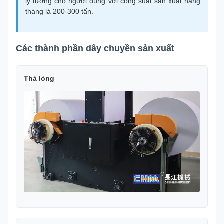
lý tưởng cho người dùng với công suất sản xuất hàng
tháng là 200-300 tấn.
Các thành phần dây chuyền sản xuất
Thả lỏng