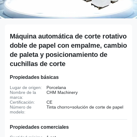
Máquina automática de corte rotativo
doble de papel con empalme, cambio
de paleta y posicionamiento de
cuchillas de corte
Propiedades básicas
Lugar de origen:
Porcelana
Nombre de la
CHM Machinery
marca:
Certificación:
CE
Número de
Tinta chorro+solución de corte de papel
modelo:
Propiedades comerciales