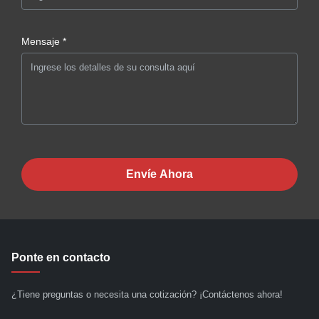
Mensaje *
Envíe Ahora
Ponte en contacto
¿Tiene preguntas o necesita una cotización? ¡Contáctenos ahora!