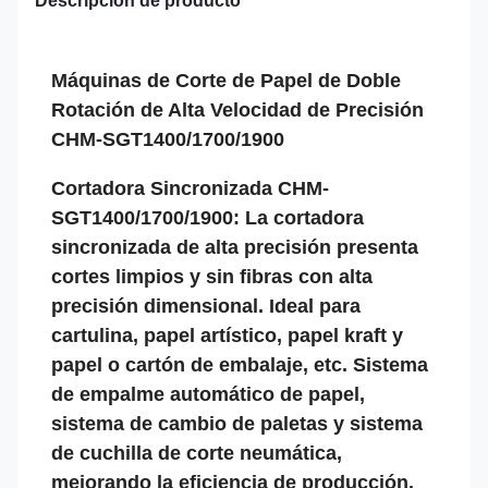
Descripción de producto
Máquinas de Corte de Papel de Doble
Rotación de Alta Velocidad de Precisión
CHM-SGT1400/1700/1900
Cortadora Sincronizada CHM-
SGT1400/1700/1900: La cortadora
sincronizada de alta precisión presenta
cortes limpios y sin fibras con alta
precisión dimensional. Ideal para
cartulina, papel artístico, papel kraft y
papel o cartón de embalaje, etc. Sistema
de empalme automático de papel,
sistema de cambio de paletas y sistema
de cuchilla de corte neumática,
mejorando la eficiencia de producción.