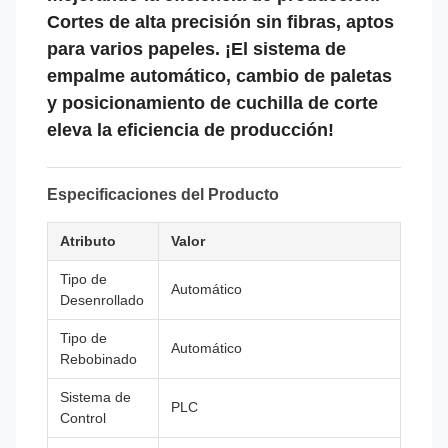
Cortes de alta precisión sin fibras, aptos
para varios papeles. ¡El sistema de
empalme automático, cambio de paletas
y posicionamiento de cuchilla de corte
eleva la eficiencia de producción!
Especificaciones del Producto
Atributo
Valor
Tipo de
Automático
Desenrollado
Tipo de
Automático
Rebobinado
Sistema de
PLC
Control