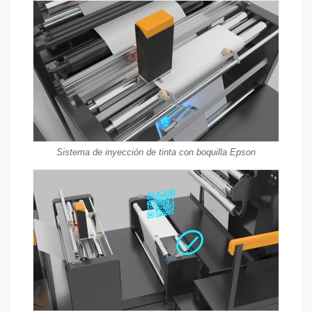
Sistema de inyección de tinta con boquilla Epson