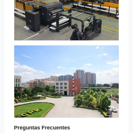
Preguntas Frecuentes