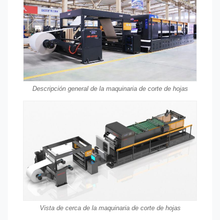
Descripción general de la maquinaria de corte de hojas
Vista de cerca de la maquinaria de corte de hojas