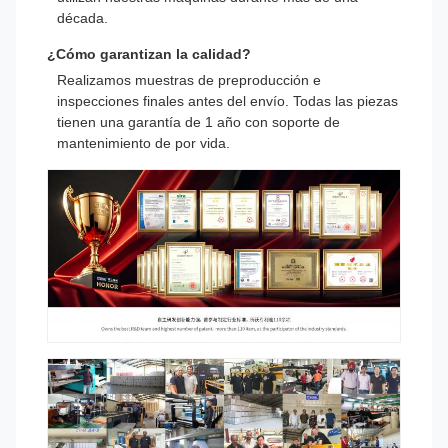
década.
¿Cómo garantizan la calidad?
Realizamos muestras de preproducción e
inspecciones finales antes del envío. Todas las piezas
tienen una garantía de 1 año con soporte de
mantenimiento de por vida.