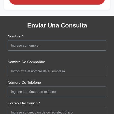
Enviar Una Consulta
Nombre *
Nombre De Compañía:
Número De Teléfono
Correo Electrónico *