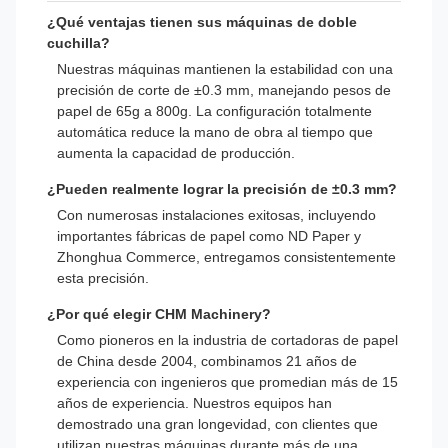
¿Qué ventajas tienen sus máquinas de doble
cuchilla?
Nuestras máquinas mantienen la estabilidad con una
precisión de corte de ±0.3 mm, manejando pesos de
papel de 65g a 800g. La configuración totalmente
automática reduce la mano de obra al tiempo que
aumenta la capacidad de producción.
¿Pueden realmente lograr la precisión de ±0.3 mm?
Con numerosas instalaciones exitosas, incluyendo
importantes fábricas de papel como ND Paper y
Zhonghua Commerce, entregamos consistentemente
esta precisión.
¿Por qué elegir CHM Machinery?
Como pioneros en la industria de cortadoras de papel
de China desde 2004, combinamos 21 años de
experiencia con ingenieros que promedian más de 15
años de experiencia. Nuestros equipos han
demostrado una gran longevidad, con clientes que
utilizan nuestras máquinas durante más de una