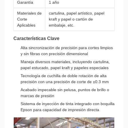
Garantía
1 año
Materiales de
cartulina, papel artístico, papel
Corte
kraft y papel o cartón de
Aplicables
embalaje, etc.
Características Clave
Alta sincronización de precisión para cortes limpios
y sin fibras con precisión dimensional
Maneja diversos materiales, incluyendo cartulina,
papel estucado, papel kraft y papeles especiales
Tecnología de cuchilla de doble rotación de alta
precisión con una precisión de corte de ±0.3 mm
Acabado impecable sin pelusa, puntos de brillo o
marcas de presión
Sistema de inyección de tinta integrado con boquilla
Epson para capacidad de impresión directa