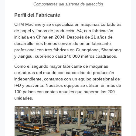
Componentes del sistema de detección
Perfil del Fabricante
CHM Machinery se especializa en máquinas cortadoras
de papel y líneas de producción A4, con fabricación
iniciada en China en 2004. Después de 21 años de
desarrollo, nos hemos convertido en un fabricante
profesional con tres fábricas en Guangdong, Shandong
y Jiangsu, cubriendo casi 140.000 metros cuadrados.
Como el segundo mayor fabricante de máquinas
cortadoras del mundo con capacidad de producción
independiente, contamos con un equipo profesional de
I+D y posventa. Nuestros equipos se utilizan en más de
100 países con ventas anuales que superan las 200
unidades.