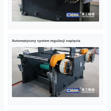
Automatyczny system regulacji napięcia