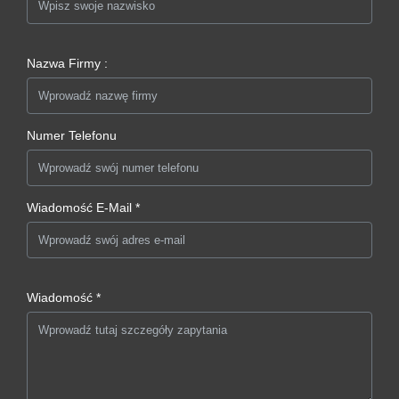
Nazwa Firmy :
Numer Telefonu
Wiadomość E-Mail *
Wiadomość *