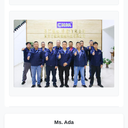
Ms. Ada