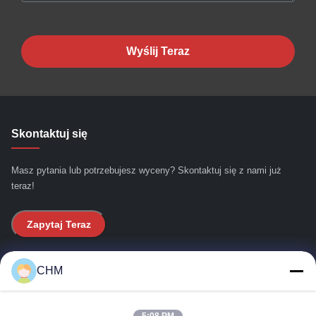
Wyślij Teraz
Skontaktuj się
Masz pytania lub potrzebujesz wyceny? Skontaktuj się z nami już
teraz!
Zapytaj Teraz
Szybkie linki
CHM
Do domu