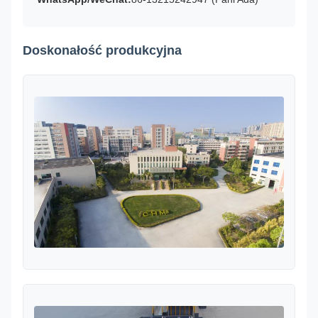
Doskonałość produkcyjna