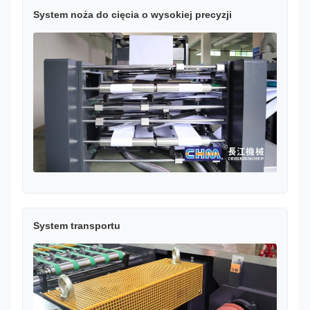
System noża do cięcia o wysokiej precyzji
System transportu