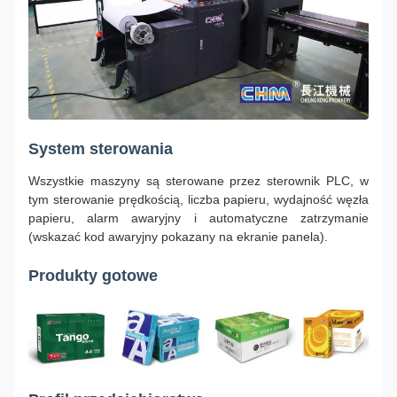
System sterowania
Wszystkie maszyny są sterowane przez sterownik PLC, w
tym sterowanie prędkością, liczba papieru, wydajność węzła
papieru, alarm awaryjny i automatyczne zatrzymanie
(wskazać kod awaryjny pokazany na ekranie panela).
Produkty gotowe