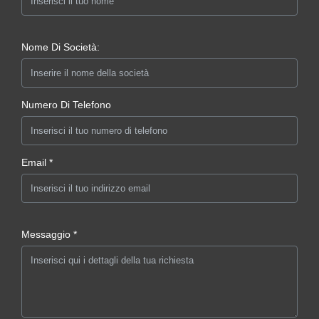
Nome Di Società:
Numero Di Telefono
Email *
Messaggio *