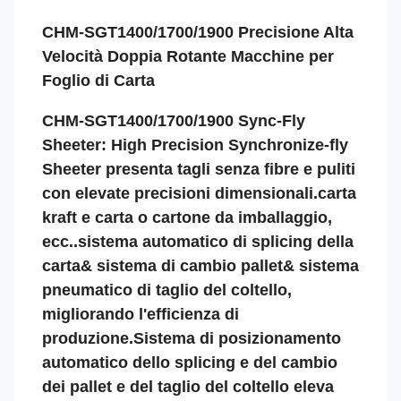
CHM-SGT1400/1700/1900 Precisione Alta
Velocità Doppia Rotante Macchine per
Foglio di Carta
CHM-SGT1400/1700/1900 Sync-Fly
Sheeter: High Precision Synchronize-fly
Sheeter presenta tagli senza fibre e puliti
con elevate precisioni dimensionali.carta
kraft e carta o cartone da imballaggio,
ecc..sistema automatico di splicing della
carta& sistema di cambio pallet& sistema
pneumatico di taglio del coltello,
migliorando l'efficienza di
produzione.Sistema di posizionamento
automatico dello splicing e del cambio
dei pallet e del taglio del coltello eleva