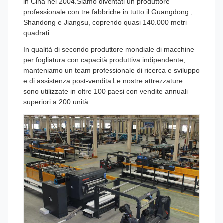
in Cina nel 2004.Siamo diventati un produttore
professionale con tre fabbriche in tutto il Guangdong.,
Shandong e Jiangsu, coprendo quasi 140.000 metri
quadrati.
In qualità di secondo produttore mondiale di macchine
per fogliatura con capacità produttiva indipendente,
manteniamo un team professionale di ricerca e sviluppo
e di assistenza post-vendita.Le nostre attrezzature
sono utilizzate in oltre 100 paesi con vendite annuali
superiori a 200 unità.