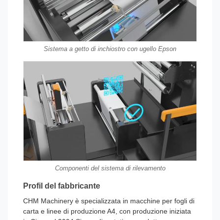
Sistema a getto di inchiostro con ugello Epson
Componenti del sistema di rilevamento
Profil del fabbricante
CHM Machinery è specializzata in macchine per fogli di
carta e linee di produzione A4, con produzione iniziata