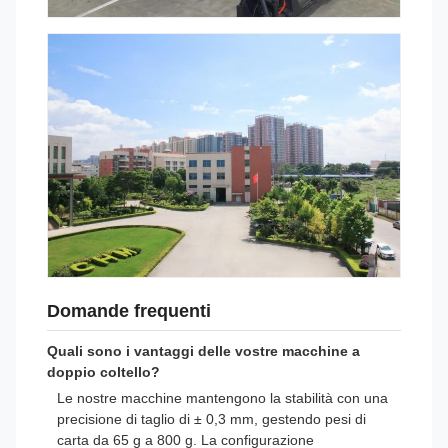
Domande frequenti
Quali sono i vantaggi delle vostre macchine a
doppio coltello?
Le nostre macchine mantengono la stabilità con una
precisione di taglio di ± 0,3 mm, gestendo pesi di
carta da 65 g a 800 g. La configurazione