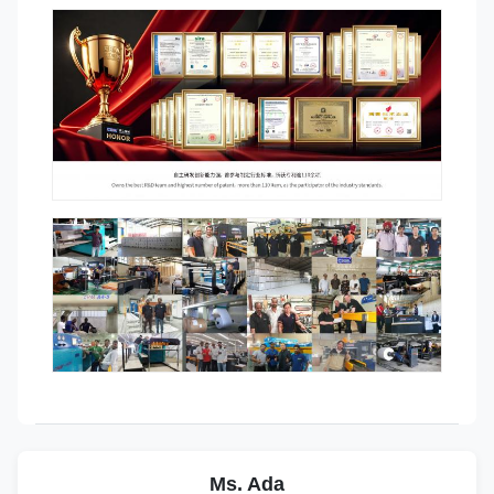
Ms. Ada