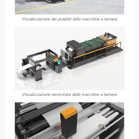
Visualizzazione dei prodotti delle macchine a lamiera
Visualizzazione ravvicinata delle macchine a lamiera