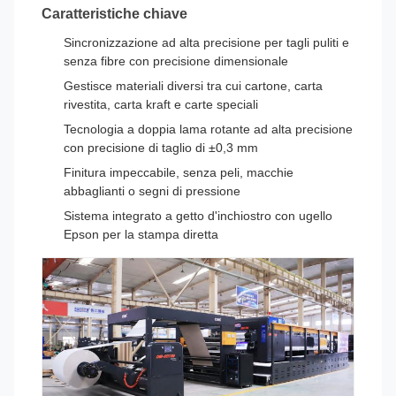
Caratteristiche chiave
Sincronizzazione ad alta precisione per tagli puliti e
senza fibre con precisione dimensionale
Gestisce materiali diversi tra cui cartone, carta
rivestita, carta kraft e carte speciali
Tecnologia a doppia lama rotante ad alta precisione
con precisione di taglio di ±0,3 mm
Finitura impeccabile, senza peli, macchie
abbaglianti o segni di pressione
Sistema integrato a getto d'inchiostro con ugello
Epson per la stampa diretta