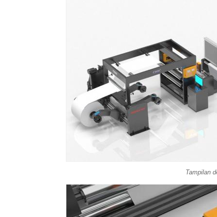
Tampilan d