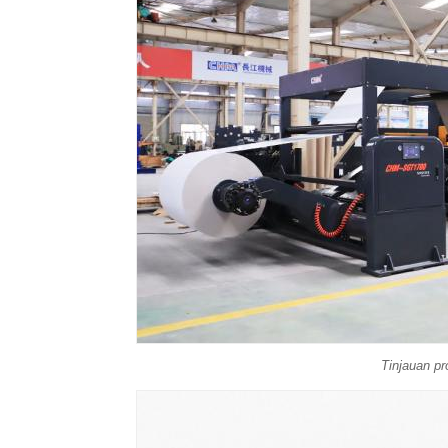
Tinjauan p