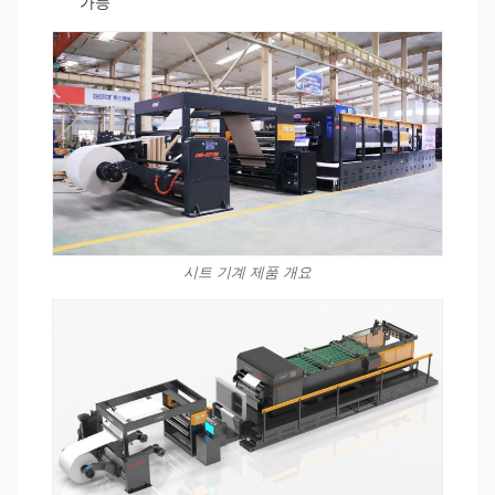
가능
시트 기계 제품 개요