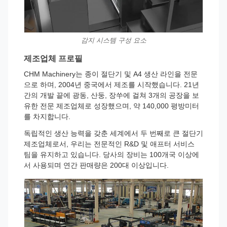
감지 시스템 구성 요소
제조업체 프로필
CHM Machinery는 종이 절단기 및 A4 생산 라인을 전문
으로 하며, 2004년 중국에서 제조를 시작했습니다. 21년
간의 개발 끝에 광동, 산둥, 장쑤에 걸쳐 3개의 공장을 보
유한 전문 제조업체로 성장했으며, 약 140,000 평방미터
를 차지합니다.
독립적인 생산 능력을 갖춘 세계에서 두 번째로 큰 절단기
제조업체로서, 우리는 전문적인 R&D 및 애프터 서비스
팀을 유지하고 있습니다. 당사의 장비는 100개국 이상에
서 사용되며 연간 판매량은 200대 이상입니다.