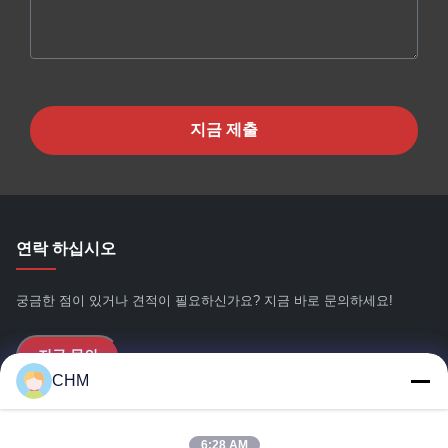
지금 제출
연락 하십시오
궁금한 점이 있거나 견적이 필요하신가요? 지금 바로 문의하세요!
지금 문의
CHM
빠른 링크
6:28 AM