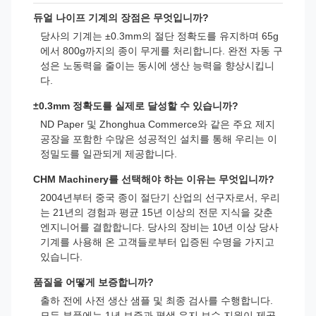
듀얼 나이프 기계의 장점은 무엇입니까?
당사의 기계는 ±0.3mm의 절단 정확도를 유지하며 65g
에서 800g까지의 종이 무게를 처리합니다. 완전 자동 구
성은 노동력을 줄이는 동시에 생산 능력을 향상시킵니
다.
±0.3mm 정확도를 실제로 달성할 수 있습니까?
ND Paper 및 Zhonghua Commerce와 같은 주요 제지
공장을 포함한 수많은 성공적인 설치를 통해 우리는 이
정밀도를 일관되게 제공합니다.
CHM Machinery를 선택해야 하는 이유는 무엇입니까?
2004년부터 중국 종이 절단기 산업의 선구자로서, 우리
는 21년의 경험과 평균 15년 이상의 전문 지식을 갖춘
엔지니어를 결합합니다. 당사의 장비는 10년 이상 당사
기계를 사용해 온 고객들로부터 입증된 수명을 가지고
있습니다.
품질을 어떻게 보증합니까?
출하 전에 사전 생산 샘플 및 최종 검사를 수행합니다.
모든 부품에는 1년 보증과 평생 유지 보수 지원이 제공