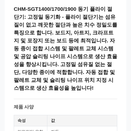
CHM-SGT1400/1700/1900 동기 플라이 절
단기: 고정밀 동기화 - 플라이 절단기는 섬유
질이 없고 깨끗한 절단과 높은 치수 정밀도를
특징으로 합니다. 보드지, 아트지, 크라프트
지 및 포장지 또는 보드 등에 최적입니다. 자
동 종이 접합 시스템 및 팔레트 교체 시스템
및 공압 슬리팅 나이프 시스템으로 생산 효율
성을 향상시킵니다. 고정밀 섬유질 없는 절
단, 다양한 종이에 적합합니다. 자동 접합 및
팔레트 교체 및 슬리팅 나이프 위치 지정 시
스템으로 생산 효율성을 높입니다!
제품 사양
속성
값