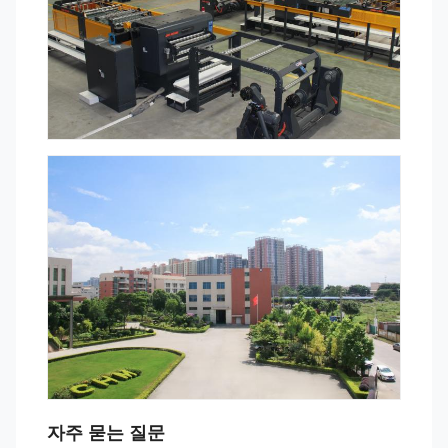
자주 묻는 질문