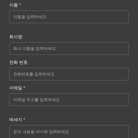
이름 *
회사명 :
전화 번호
이메일 *
메세지 *