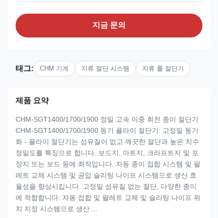
지금 문의
태그:
CHM 기계
지류 절단 시스템
지류 롤 절단기
제품 요약
CHM-SGT1400/1700/1900 정밀 고속 이중 회전 종이 절단기
CHM-SGT1400/1700/1900 동기 플라이 절단기: 고정밀 동기
화 - 플라이 절단기는 섬유질이 없고 깨끗한 절단과 높은 치수
정밀도를 특징으로 합니다. 보드지, 아트지, 크라프트지 및 포
장지 또는 보드 등에 최적입니다. 자동 종이 접합 시스템 및 팔
레트 교체 시스템 및 공압 슬리팅 나이프 시스템으로 생산 효
율성을 향상시킵니다. 고정밀 섬유질 없는 절단, 다양한 종이
에 적합합니다. 자동 접합 및 팔레트 교체 및 슬리팅 나이프 위
치 지정 시스템으로 생산 ...