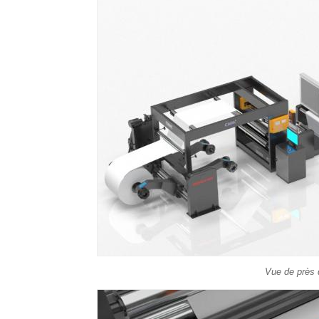
Vue de près d