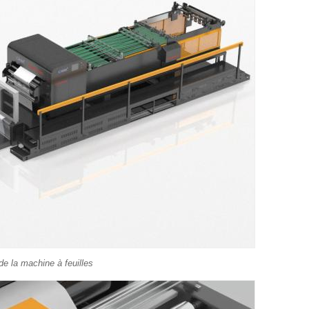
e la machine à feuilles