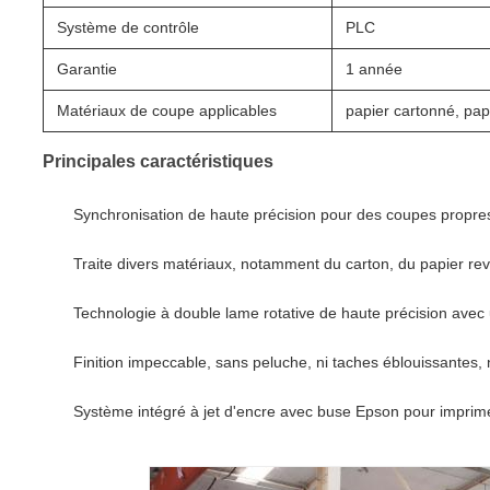
Système de contrôle
PLC
Garantie
1 année
Matériaux de coupe applicables
papier cartonné, papi
Principales caractéristiques
Synchronisation de haute précision pour des coupes propres
Traite divers matériaux, notamment du carton, du papier rev
Technologie à double lame rotative de haute précision ave
Finition impeccable, sans peluche, ni taches éblouissantes,
Système intégré à jet d'encre avec buse Epson pour imprim