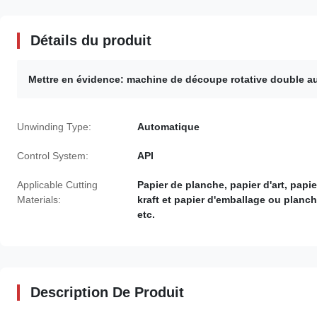
Détails du produit
Mettre en évidence:
machine de découpe rotative double a
Unwinding Type:
Automatique
Control System:
API
Applicable Cutting
Papier de planche, papier d'art, papie
Materials:
kraft et papier d'emballage ou planch
etc.
Description De Produit