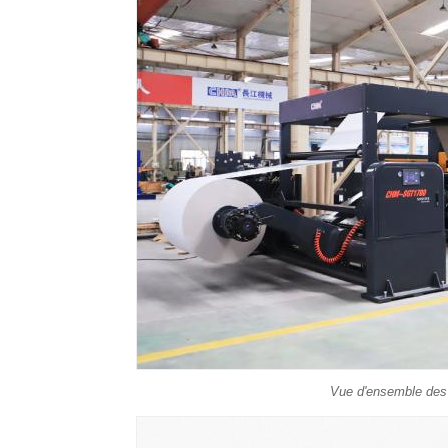
Vue d'ensemble des 