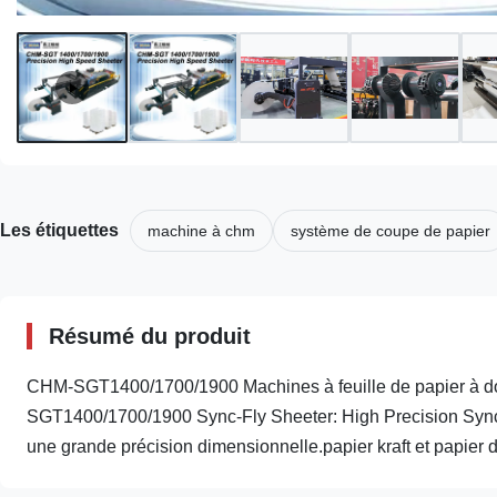
Les étiquettes
machine à chm
système de coupe de papier
Résumé du produit
CHM-SGT1400/1700/1900 Machines à feuille de papier à dou
SGT1400/1700/1900 Sync-Fly Sheeter: High Precision Synchr
une grande précision dimensionnelle.papier kraft et papier d