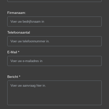
Firmanaam:
Telefoonaantal
E-Mail *
Bericht *