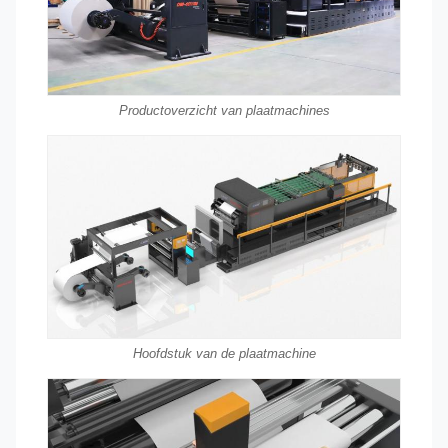
Productoverzicht van plaatmachines
Hoofdstuk van de plaatmachine