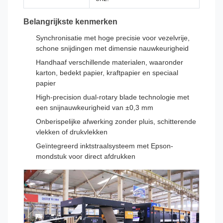
Belangrijkste kenmerken
Synchronisatie met hoge precisie voor vezelvrije,
schone snijdingen met dimensie nauwkeurigheid
Handhaaf verschillende materialen, waaronder
karton, bedekt papier, kraftpapier en speciaal
papier
High-precision dual-rotary blade technologie met
een snijnauwkeurigheid van ±0,3 mm
Onberispelijke afwerking zonder pluis, schitterende
vlekken of drukvlekken
Geïntegreerd inktstraalsysteem met Epson-
mondstuk voor direct afdrukken