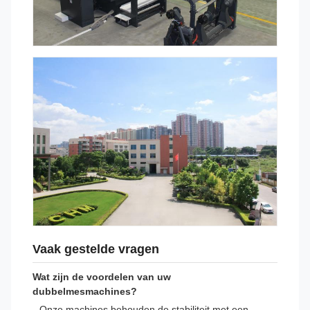
Vaak gestelde vragen
Wat zijn de voordelen van uw
dubbelmesmachines?
Onze machines behouden de stabiliteit met een