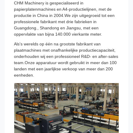
CHM Machinery is gespecialiseerd in
papierplatenmachines en A4-productielijnen, met de
productie in China in 2004.We zijn uitgegroeid tot een
professionele fabrikant met drie fabrieken in
Guangdong., Shandong en Jiangsu, met een
oppervlakte van bijna 140.000 vierkante meter.
Als's werelds op één na grootste fabrikant van
plaatmachines met onafhankelijke productiecapaciteit,
onderhouden wij een professioneel R&D- en after-sales
team.Onze apparatuur wordt gebruikt in meer dan 100
landen met een jaarlijkse verkoop van meer dan 200
eenheden.