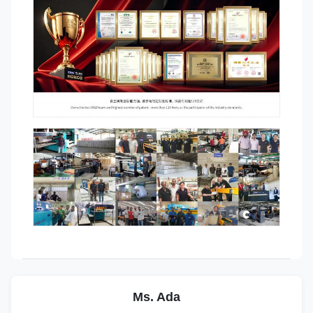
Ms. Ada